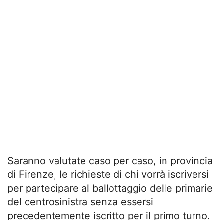
Saranno valutate caso per caso, in provincia
di Firenze, le richieste di chi vorrà iscriversi
per partecipare al ballottaggio delle primarie
del centrosinistra senza essersi
precedentemente iscritto per il primo turno.