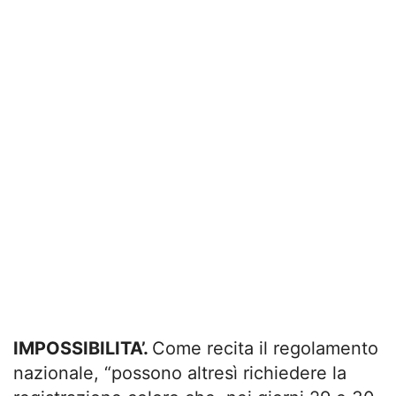
IMPOSSIBILITA’.
Come recita il regolamento
nazionale, “possono altresì richiedere la