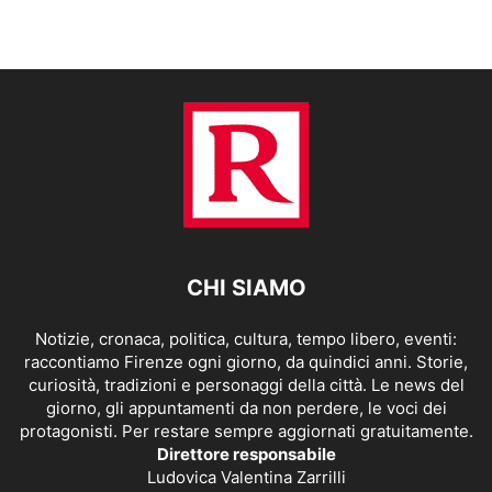
CHI SIAMO
Notizie, cronaca, politica, cultura, tempo libero, eventi:
raccontiamo Firenze ogni giorno, da quindici anni. Storie,
curiosità, tradizioni e personaggi della città. Le news del
giorno, gli appuntamenti da non perdere, le voci dei
protagonisti. Per restare sempre aggiornati gratuitamente.
Direttore responsabile
Ludovica Valentina Zarrilli