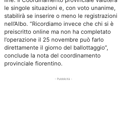
line. Il Coordinamento provinciale valuterà
le singole situazioni e, con voto unanime,
stabilirà se inserire o meno le registrazioni
nell’Albo. “Ricordiamo invece che chi si è
preiscritto online ma non ha completato
l’operazione il 25 novembre può farlo
direttamente il giorno del ballottaggio”,
conclude la nota del coordinamento
provinciale fiorentino.
- Pubblicità -