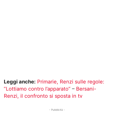
Leggi anche:
Primarie, Renzi sulle regole:
”Lottiamo contro l’apparato”
–
Bersani-
Renzi, il confronto si sposta in tv
- Pubblicità -