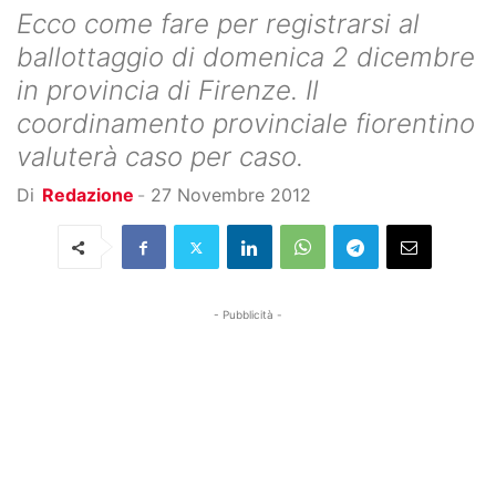
Ecco come fare per registrarsi al
ballottaggio di domenica 2 dicembre
in provincia di Firenze. Il
coordinamento provinciale fiorentino
valuterà caso per caso.
Di
Redazione
-
27 Novembre 2012
- Pubblicità -