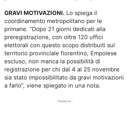
GRAVI MOTIVAZIONI.
Lo spiega il
coordinamento metropolitano per le
primarie. “Dopo 21 giorni dedicati alla
preregistrazione, con oltre 120 uffici
elettorali con questo scopo distribuiti sul
territorio provinciale fiorentino, Empolese
escluso, non manca la possibilità di
registrazione per chi dal 4 al 25 novembre
sia stato impossibilitato da gravi motivazioni
a farlo”, viene spiegato in una nota.
- Pubblicità -