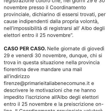
registrazione coloro che, nei giorni 29 e 30
novembre presso il Coordinamento
provinciale, dichiarino di essersi trovati, per
cause indipendenti dalla propria volontà,
nell’impossibilità di registrarsi all’ Albo degli
elettori entro il 25 novembre”.
CASO PER CASO.
Nelle giornate di giovedì
29 e venerdì 30 novembre, dunque, chi si
trova in questa situazione nella provincia
fiorentina deve mandare una mail
all’indirizzo
firenze@primarieitaliabenecomune.it
e
descrivere le motivazioni che ne hanno
impedito l’iscrizione all’Albo degli elettori
entro il 25 novembre e la preiscrizione on-