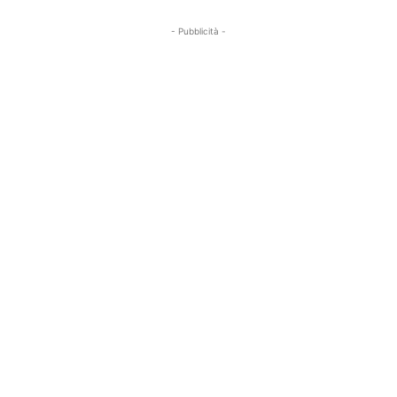
- Pubblicità -