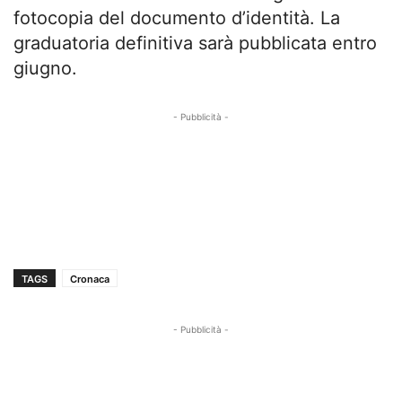
fotocopia del documento d’identità. La
graduatoria definitiva sarà pubblicata entro
giugno.
- Pubblicità -
TAGS
Cronaca
- Pubblicità -