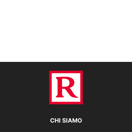
CHI SIAMO