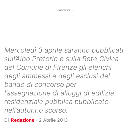
- Pubblicità -
Mercoledì 3 aprile saranno pubblicati
sull’Albo Pretorio e sulla Rete Civica
del Comune di Firenze gli elenchi
degli ammessi e degli esclusi del
bando di concorso per
l’assegnazione di alloggi di edilizia
residenziale pubblica pubblicato
nell’autunno scorso.
Di
Redazione
-
2 Aprile 2013