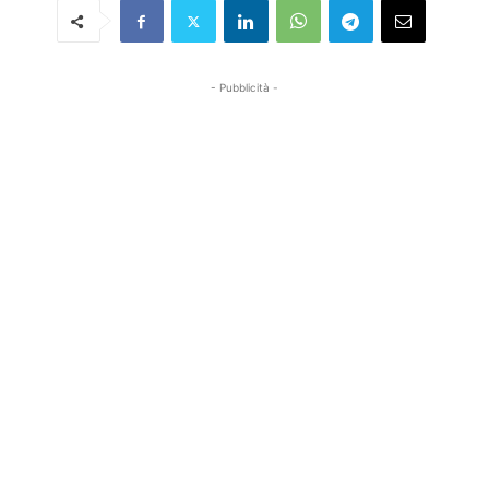
- Pubblicità -