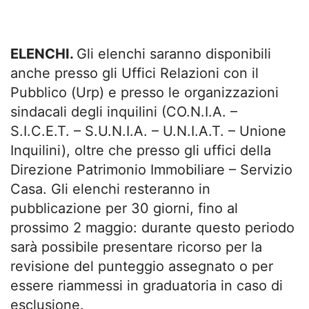
ELENCHI.
Gli elenchi saranno disponibili
anche presso gli Uffici Relazioni con il
Pubblico (Urp) e presso le organizzazioni
sindacali degli inquilini (CO.N.I.A. –
S.I.C.E.T. – S.U.N.I.A. – U.N.I.A.T. – Unione
Inquilini), oltre che presso gli uffici della
Direzione Patrimonio Immobiliare – Servizio
Casa. Gli elenchi resteranno in
pubblicazione per 30 giorni, fino al
prossimo 2 maggio: durante questo periodo
sarà possibile presentare ricorso per la
revisione del punteggio assegnato o per
essere riammessi in graduatoria in caso di
esclusione.