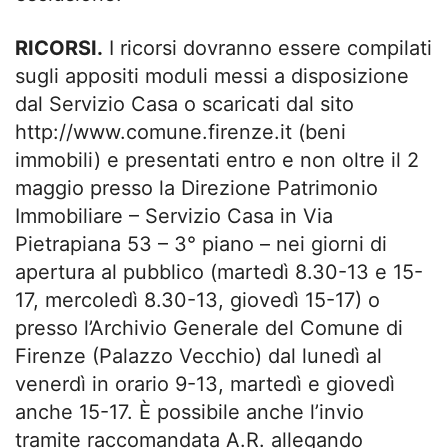
RICORSI.
I ricorsi dovranno essere compilati
sugli appositi moduli messi a disposizione
dal Servizio Casa o scaricati dal sito
http://www.comune.firenze.it (beni
immobili) e presentati entro e non oltre il 2
maggio presso la Direzione Patrimonio
Immobiliare – Servizio Casa in Via
Pietrapiana 53 – 3° piano – nei giorni di
apertura al pubblico (martedì 8.30-13 e 15-
17, mercoledì 8.30-13, giovedì 15-17) o
presso l’Archivio Generale del Comune di
Firenze (Palazzo Vecchio) dal lunedì al
venerdì in orario 9-13, martedì e giovedì
anche 15-17. È possibile anche l’invio
tramite raccomandata A.R. allegando