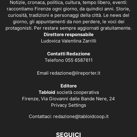
Notizie, cronaca, politica, cultura, tempo libero, eventi:
raccontiamo Firenze ogni giorno, da quindici anni. Storie,
curiosità, tradizioni e personaggi della città. Le news del
giorno, gli appuntamenti da non perdere, le voci dei
protagonisti. Per restare sempre aggiornati gratuitamente.
Direttore responsabile
Ludovica Valentina Zarrilli
Contatti Redazione
Telefono 055 6587611
Email
redazione@ilreporter.it
Editore
Tabloid
società cooperativa
Firenze, Via Giovanni dalle Bande Nere, 24
Privacy Settings
Contattaci:
redazione@tabloidcoop.it
SEGUICI