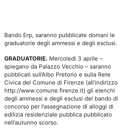
Bando Erp, saranno pubblicate domani le
graduatorie degli ammessi e degli esclusi.
GRADUATORIE.
Mercoledì 3 aprile –
spiegano da Palazzo Vecchio – saranno
pubblicati sull’Albo Pretorio e sulla Rete
Civica del Comune di Firenze (all’indirizzo
http://www.comune.firenze.it) gli elenchi
degli ammessi e degli esclusi del bando di
concorso per l’assegnazione di alloggi di
edilizia residenziale pubblica pubblicato
nell’autunno scorso.