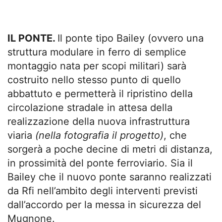
IL PONTE.
Il ponte tipo Bailey (ovvero una
struttura modulare in ferro di semplice
montaggio nata per scopi militari) sarà
costruito nello stesso punto di quello
abbattuto e permetterà il ripristino della
circolazione stradale in attesa della
realizzazione della nuova infrastruttura
viaria
(nella fotografia il progetto)
, che
sorgerà a poche decine di metri di distanza,
in prossimità del ponte ferroviario. Sia il
Bailey che il nuovo ponte saranno realizzati
da Rfi nell’ambito degli interventi previsti
dall’accordo per la messa in sicurezza del
Mugnone.