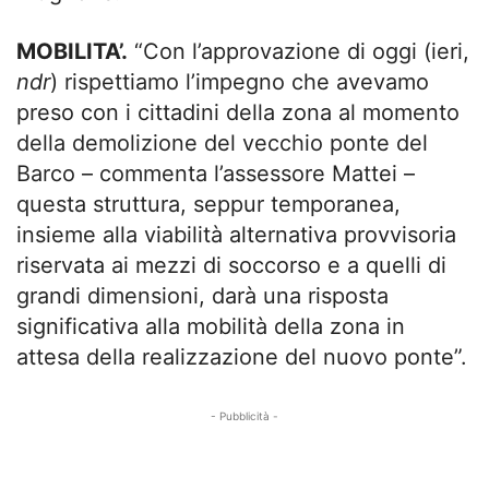
MOBILITA’.
“Con l’approvazione di oggi (ieri,
ndr
) rispettiamo l’impegno che avevamo
preso con i cittadini della zona al momento
della demolizione del vecchio ponte del
Barco – commenta l’assessore Mattei –
questa struttura, seppur temporanea,
insieme alla viabilità alternativa provvisoria
riservata ai mezzi di soccorso e a quelli di
grandi dimensioni, darà una risposta
significativa alla mobilità della zona in
attesa della realizzazione del nuovo ponte”.
- Pubblicità -