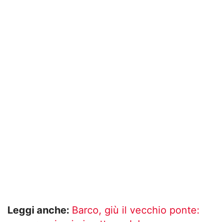
Leggi anche:
Barco, giù il vecchio ponte: