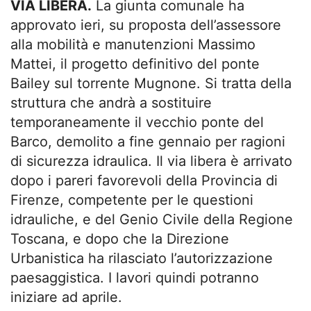
VIA LIBERA.
La giunta comunale ha
approvato ieri, su proposta dell’assessore
alla mobilità e manutenzioni Massimo
Mattei, il progetto definitivo del ponte
Bailey sul torrente Mugnone. Si tratta della
struttura che andrà a sostituire
temporaneamente il vecchio ponte del
Barco, demolito a fine gennaio per ragioni
di sicurezza idraulica. Il via libera è arrivato
dopo i pareri favorevoli della Provincia di
Firenze, competente per le questioni
idrauliche, e del Genio Civile della Regione
Toscana, e dopo che la Direzione
Urbanistica ha rilasciato l’autorizzazione
paesaggistica. I lavori quindi potranno
iniziare ad aprile.