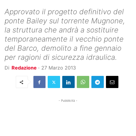
Approvato il progetto definitivo del
ponte Bailey sul torrente Mugnone,
la struttura che andrà a sostituire
temporaneamente il vecchio ponte
del Barco, demolito a fine gennaio
per ragioni di sicurezza idraulica.
Di
Redazione
-
27 Marzo 2013
- Pubblicità -