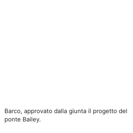
Barco, approvato dalla giunta il progetto del
ponte Bailey.