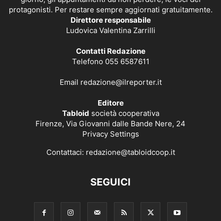
protagonisti. Per restare sempre aggiornati gratuitamente.
Direttore responsabile
Ludovica Valentina Zarrilli
Contatti Redazione
Telefono 055 6587611
Email
redazione@ilreporter.it
Editore
Tabloid
società cooperativa
Firenze, Via Giovanni dalle Bande Nere, 24
Privacy Settings
Contattaci:
redazione@tabloidcoop.it
SEGUICI