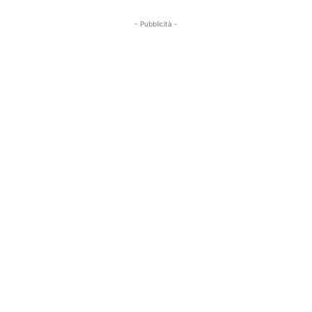
- Pubblicità -