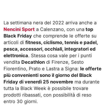
La settimana nera del 2022 arriva anche a
Nencini Sport
a Calenzano, con una
top
Black Friday
che comprende le offerte su
articoli di
fitness, ciclismo, tennis e padel,
pesca, accessori, occhiali, integratori ed
elettronica
. Stessa cosa vale per i punti
vendita
Decathlon
di Firenze, Sesto
Fiorentino, Prato e Lastra a Signa:
le offerte
più convenienti sono il giorno del Black
Friday di venerdì 25 novembre
ma durante
tutta la Black Week è possibile trovare
prodotti ribassati, con possibilità di reso
entro 30 giorni.