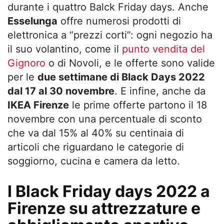
durante i quattro Balck Friday days. Anche
Esselunga
offre numerosi prodotti di
elettronica a “prezzi corti”: ogni negozio ha
il suo volantino, come il
punto vendita del
Gignoro
o di Novoli, e le offerte sono valide
per le
due settimane di Black Days 2022
dal 17 al 30 novembre
. E infine, anche da
IKEA Firenze
le prime offerte partono il 18
novembre con una percentuale di sconto
che va dal 15% al 40% su centinaia di
articoli che riguardano le categorie di
soggiorno, cucina e camera da letto.
I Black Friday days 2022 a
Firenze su attrezzature e