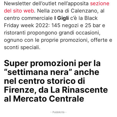
Newsletter dell’outlet nell’apposita
sezione
del sito web
. Nella zona di Calenzano, al
centro commerciale
I Gigli
c’è la Black
Friday week 2022: 145 negozi e 25 bar e
ristoranti propongono grandi occasioni,
ognuno con le proprie promozioni, offerte e
sconti speciali.
Super promozioni per la
“settimana nera” anche
nel centro storico di
Firenze, da La Rinascente
al Mercato Centrale
- Pubblicità -