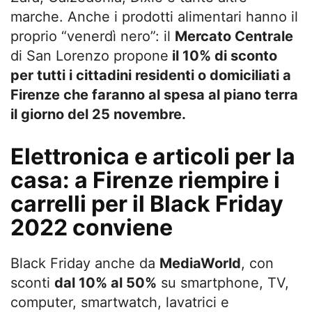
marche. Anche i prodotti alimentari hanno il
proprio “venerdì nero”: il
Mercato Centrale
di San Lorenzo propone
il 10% di sconto
per tutti i cittadini residenti o domiciliati a
Firenze che faranno al spesa al piano terra
il giorno del 25 novembre.
Elettronica e articoli per la
casa: a Firenze riempire i
carrelli per il Black Friday
2022 conviene
Black Friday anche da
MediaWorld
, con
sconti
dal 10% al 50%
su smartphone, TV,
computer, smartwatch, lavatrici e