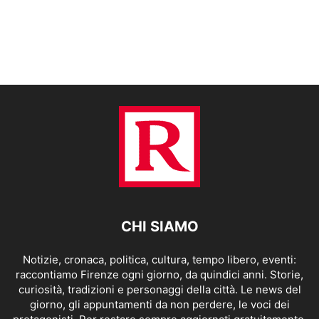
CHI SIAMO
Notizie, cronaca, politica, cultura, tempo libero, eventi:
raccontiamo Firenze ogni giorno, da quindici anni. Storie,
curiosità, tradizioni e personaggi della città. Le news del
giorno, gli appuntamenti da non perdere, le voci dei