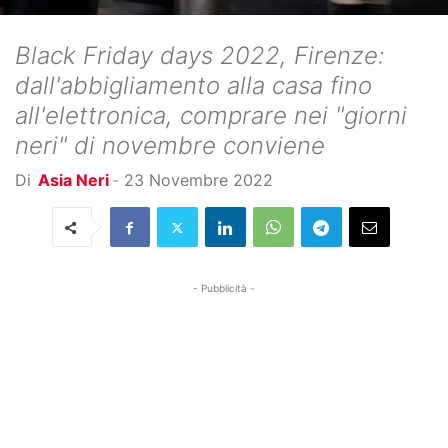
Black Friday days 2022, Firenze:
dall'abbigliamento alla casa fino
all'elettronica, comprare nei "giorni
neri" di novembre conviene
Di
Asia Neri
-
23 Novembre 2022
- Pubblicità -