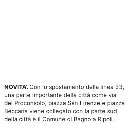
NOVITA’.
Con lo spostamento della linea 33,
una parte importante della città come via
del Proconsolo, piazza San Firenze e piazza
Beccaria viene collegato con la parte sud
della città e il Comune di Bagno a Ripoli.