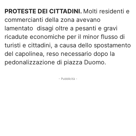
PROTESTE DEI CITTADINI.
Molti residenti e
commercianti della zona avevano
lamentato disagi oltre a pesanti e gravi
ricadute economiche per il minor flusso di
turisti e cittadini, a causa dello spostamento
del capolinea, reso necessario dopo la
pedonalizzazione di piazza Duomo.
- Pubblicità -