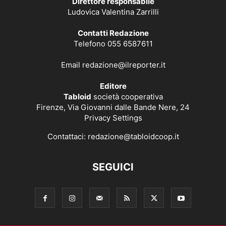
Direttore responsabile
Ludovica Valentina Zarrilli
Contatti Redazione
Telefono 055 6587611
Email
redazione@ilreporter.it
Editore
Tabloid
società cooperativa
Firenze, Via Giovanni dalle Bande Nere, 24
Privacy Settings
Contattaci:
redazione@tabloidcoop.it
SEGUICI