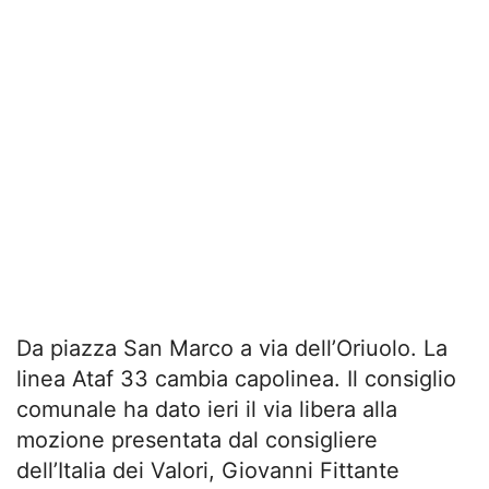
Da piazza San Marco a via dell’Oriuolo. La
linea Ataf 33 cambia capolinea. Il consiglio
comunale ha dato ieri il via libera alla
mozione presentata dal consigliere
dell’Italia dei Valori, Giovanni Fittante