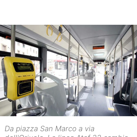
Da piazza San Marco a via