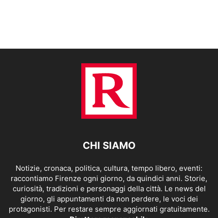
CHI SIAMO
Notizie, cronaca, politica, cultura, tempo libero, eventi:
raccontiamo Firenze ogni giorno, da quindici anni. Storie,
curiosità, tradizioni e personaggi della città. Le news del
giorno, gli appuntamenti da non perdere, le voci dei
protagonisti. Per restare sempre aggiornati gratuitamente.