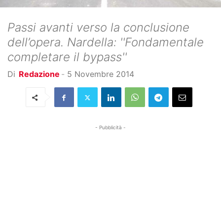
Passi avanti verso la conclusione
dell’opera. Nardella: ''Fondamentale
completare il bypass''
Di
Redazione
-
5 Novembre 2014
- Pubblicità -