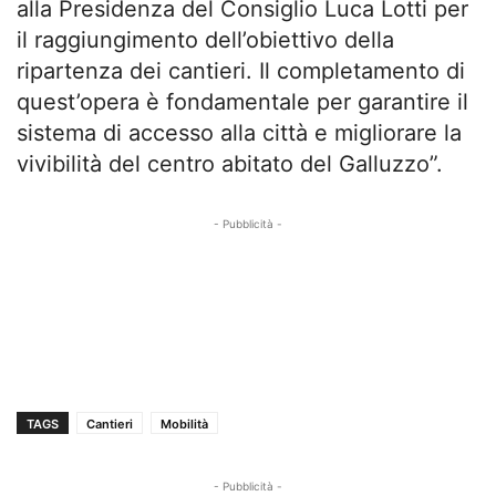
alla Presidenza del Consiglio Luca Lotti per
il raggiungimento dell’obiettivo della
ripartenza dei cantieri. Il completamento di
quest’opera è fondamentale per garantire il
sistema di accesso alla città e migliorare la
vivibilità del centro abitato del Galluzzo”.
- Pubblicità -
TAGS
Cantieri
Mobilità
- Pubblicità -