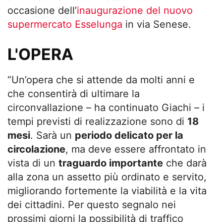
occasione dell’
inaugurazione del nuovo
supermercato Esselunga
in via Senese.
L'OPERA
“Un’opera che si attende da molti anni e
che consentirà di ultimare la
circonvallazione – ha continuato Giachi – i
tempi previsti di realizzazione sono di
18
mesi
. Sarà un
periodo delicato per la
circolazione
, ma deve essere affrontato in
vista di un
traguardo importante
che darà
alla zona un assetto più ordinato e servito,
migliorando fortemente la viabilità e la vita
dei cittadini. Per questo segnalo nei
prossimi giorni la possibilità di traffico