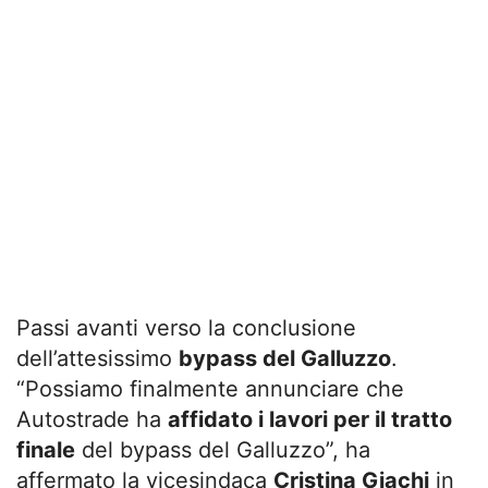
Passi avanti verso la conclusione
dell’attesissimo
bypass del Galluzzo
.
“Possiamo finalmente annunciare che
Autostrade ha
affidato i lavori per il tratto
finale
del bypass del Galluzzo”, ha
affermato la vicesindaca
Cristina Giachi
in