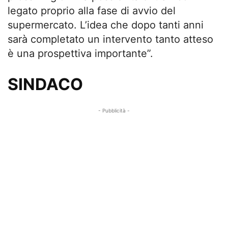
legato proprio alla fase di avvio del
supermercato. L’idea che dopo tanti anni
sarà completato un intervento tanto atteso
è una prospettiva importante”.
SINDACO
- Pubblicità -