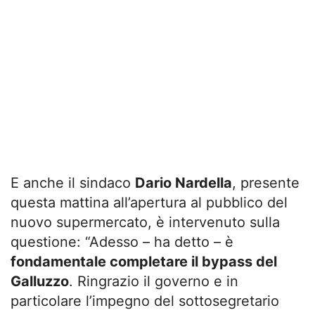
E anche il sindaco
Dario Nardella
, presente
questa mattina all’apertura al pubblico del
nuovo supermercato, è intervenuto sulla
questione: “Adesso – ha detto – è
fondamentale completare il bypass del
Galluzzo
. Ringrazio il governo e in
particolare l’impegno del sottosegretario