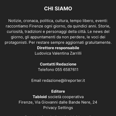
CHI SIAMO
Notizie, cronaca, politica, cultura, tempo libero, eventi:
raccontiamo Firenze ogni giorno, da quindici anni. Storie,
curiosità, tradizioni e personaggi della città. Le news del
giorno, gli appuntamenti da non perdere, le voci dei
protagonisti. Per restare sempre aggiornati gratuitamente.
Direttore responsabile
Ludovica Valentina Zarrilli
Contatti Redazione
Telefono 055 6587611
Email
redazione@ilreporter.it
Editore
Tabloid
società cooperativa
Firenze, Via Giovanni dalle Bande Nere, 24
Privacy Settings