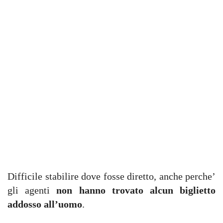
Difficile stabilire dove fosse diretto, anche perche’
gli agenti
non hanno trovato alcun biglietto
addosso all’uomo
.