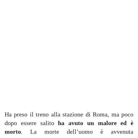
Ha preso il treno alla stazione di Roma, ma poco
dopo essere salito
ha avuto un malore ed è
morto
. La morte dell’uomo è avvenuta