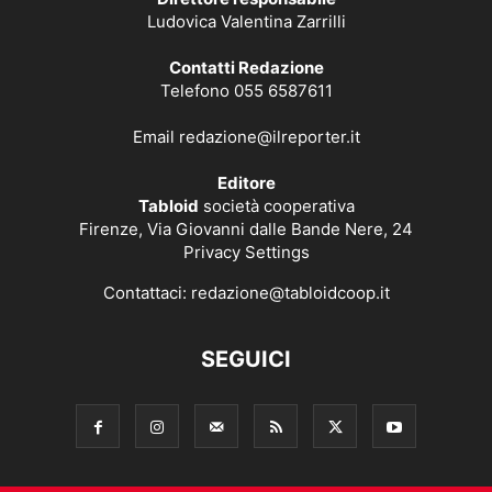
Ludovica Valentina Zarrilli
Contatti Redazione
Telefono 055 6587611
Email
redazione@ilreporter.it
Editore
Tabloid
società cooperativa
Firenze, Via Giovanni dalle Bande Nere, 24
Privacy Settings
Contattaci:
redazione@tabloidcoop.it
SEGUICI