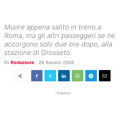
Muore appena salito in treno a
Roma, ma gli altri passeggeri se ne
accorgono solo due ore dopo, alla
stazione di Grosseto.
Di
Redazione
-
26 Agosto 2008
- Pubblicità -