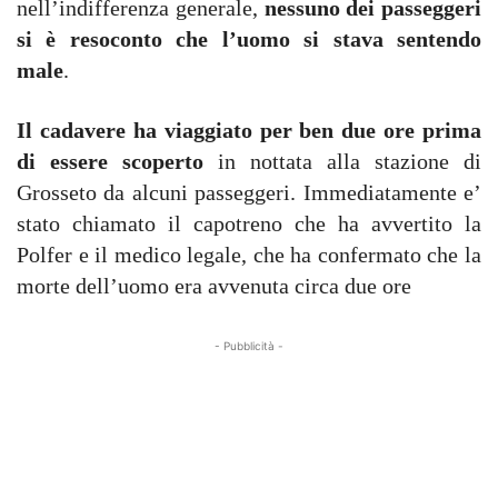
nell’indifferenza generale,
nessuno dei passeggeri
si è resoconto che l’uomo si stava sentendo
male
.
Il cadavere ha viaggiato per ben due ore prima
di essere scoperto
in nottata alla stazione di
Grosseto da alcuni passeggeri. Immediatamente e’
stato chiamato il capotreno che ha avvertito la
Polfer e il medico legale, che ha confermato che la
morte dell’uomo era avvenuta circa due ore
- Pubblicità -