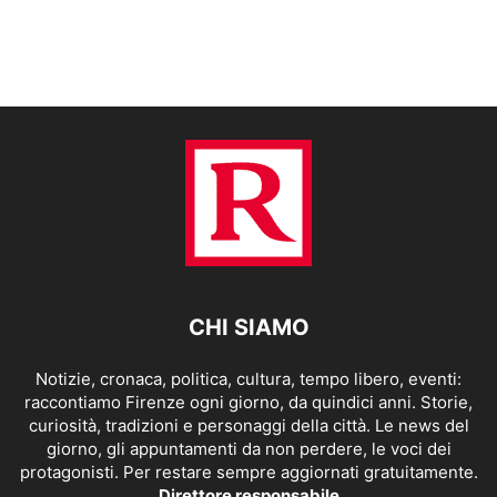
CHI SIAMO
Notizie, cronaca, politica, cultura, tempo libero, eventi:
raccontiamo Firenze ogni giorno, da quindici anni. Storie,
curiosità, tradizioni e personaggi della città. Le news del
giorno, gli appuntamenti da non perdere, le voci dei
protagonisti. Per restare sempre aggiornati gratuitamente.
Direttore responsabile