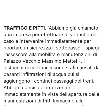
TRAFFICO E PITTI.
“Abbiamo già chiamato
una impresa per effettuare le verifiche del
caso e intervenire immediatamente per
riportare in sicurezza il sottopasso – spiega
l’assessore alla mobilità e manutenzioni di
Palazzo Vecchio Massimo Mattei -. I
distacchi di calcinacci sono stati causati da
pesanti infiltrazioni di acqua cui si
aggiungono i continui passaggi dei treni.
Abbiamo deciso di intervenire
immediatamente in vista dell’apertura delle
manifestazioni di Pitti Immagine alla