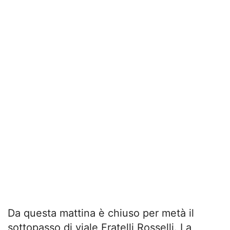
Da questa mattina è chiuso per metà il
sottopasso di viale Fratelli Rosselli. La