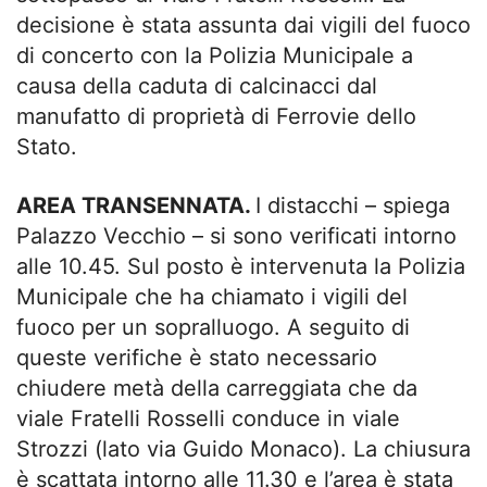
decisione è stata assunta dai vigili del fuoco
di concerto con la Polizia Municipale a
causa della caduta di calcinacci dal
manufatto di proprietà di Ferrovie dello
Stato.
AREA TRANSENNATA.
I distacchi – spiega
Palazzo Vecchio – si sono verificati intorno
alle 10.45. Sul posto è intervenuta la Polizia
Municipale che ha chiamato i vigili del
fuoco per un sopralluogo. A seguito di
queste verifiche è stato necessario
chiudere metà della carreggiata che da
viale Fratelli Rosselli conduce in viale
Strozzi (lato via Guido Monaco). La chiusura
è scattata intorno alle 11.30 e l’area è stata