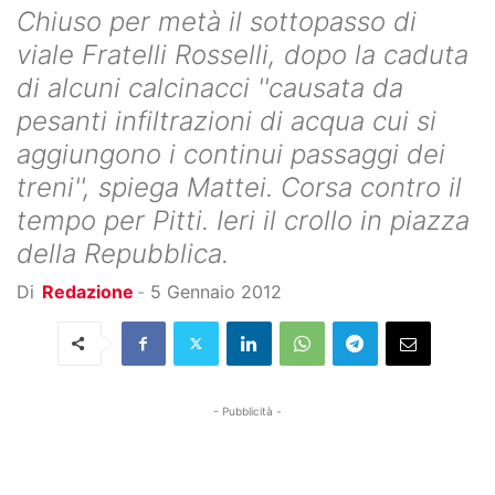
Chiuso per metà il sottopasso di
viale Fratelli Rosselli, dopo la caduta
di alcuni calcinacci ''causata da
pesanti infiltrazioni di acqua cui si
aggiungono i continui passaggi dei
treni'', spiega Mattei. Corsa contro il
tempo per Pitti. Ieri il crollo in piazza
della Repubblica.
Di
Redazione
-
5 Gennaio 2012
- Pubblicità -