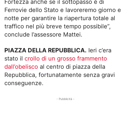
Fortezza anche se il sottopasso è di
Ferrovie dello Stato e lavoreremo giorno e
notte per garantire la riapertura totale al
traffico nel più breve tempo possibile”,
conclude l’assessore Mattei.
PIAZZA DELLA REPUBBLICA.
Ieri c’era
stato il
crollo di un grosso frammento
dall’obelisco
al centro di piazza della
Repubblica, fortunatamente senza gravi
conseguenze.
- Pubblicità -