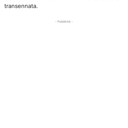
transennata.
- Pubblicità -