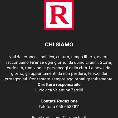
CHI SIAMO
Notizie, cronaca, politica, cultura, tempo libero, eventi:
raccontiamo Firenze ogni giorno, da quindici anni. Storie,
curiosità, tradizioni e personaggi della città. Le news del
giorno, gli appuntamenti da non perdere, le voci dei
protagonisti. Per restare sempre aggiornati gratuitamente.
Direttore responsabile
Ludovica Valentina Zarrilli
Contatti Redazione
Telefono 055 6587611
Email
redazione@ilreporter.it