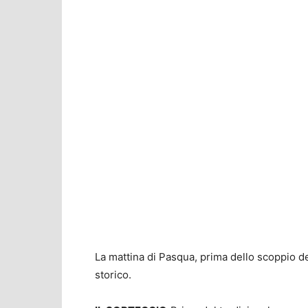
La mattina di Pasqua, prima dello scoppio de
storico.