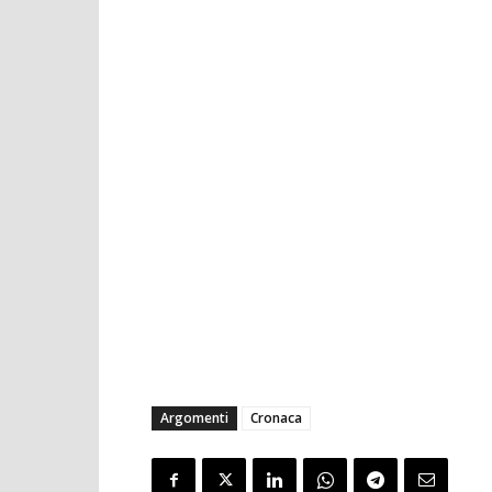
Argomenti
Cronaca