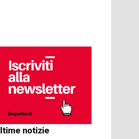
ltime notizie