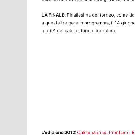
LA FINALE.
Finalissima del torneo, come da 
a queste tre gare in programma, il 14 giugn
glorie” del calcio storico fiorentino.
L’edizione 2012:
Calcio storico: trionfano i