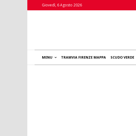
Giovedì, 6 Agosto 2026
MENU
TRAMVIA FIRENZE MAPPA
SCUDO VERDE