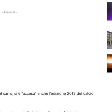
- Pubblicità -
l carro, si è ”accesa” anche l’edizione 2013 del calcio