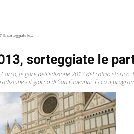
13, sorteggiate le...
013, sorteggiate le part
Carro, le gare dell'edizione 2013 del calcio storico. 
radizione - il giorno di San Giovanni. Ecco il progra