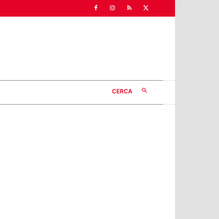
CERCA