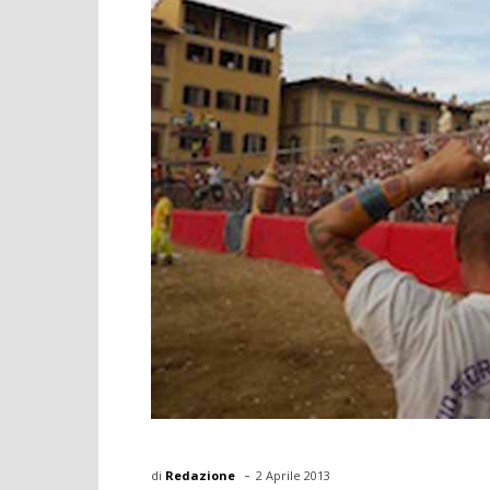
-
di
Redazione
2 Aprile 2013