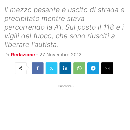
Il mezzo pesante è uscito di strada e
precipitato mentre stava
percorrendo la A1. Sul posto il 118 e i
vigili del fuoco, che sono riusciti a
liberare l'autista.
Di
Redazione
-
27 Novembre 2012
- Pubblicità -