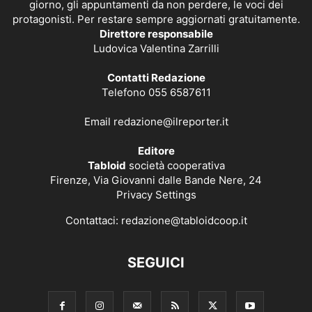
giorno, gli appuntamenti da non perdere, le voci dei
protagonisti. Per restare sempre aggiornati gratuitamente.
Direttore responsabile
Ludovica Valentina Zarrilli
Contatti Redazione
Telefono 055 6587611
Email
redazione@ilreporter.it
Editore
Tabloid
società cooperativa
Firenze, Via Giovanni dalle Bande Nere, 24
Privacy Settings
Contattaci:
redazione@tabloidcoop.it
SEGUICI