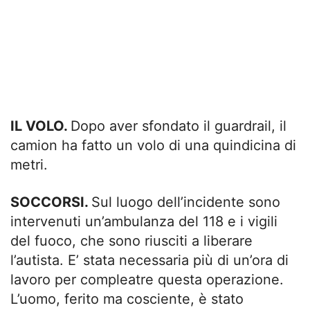
IL VOLO.
Dopo aver sfondato il guardrail, il
camion ha fatto un volo di una quindicina di
metri.
SOCCORSI.
Sul luogo dell’incidente sono
intervenuti un’ambulanza del 118 e i vigili
del fuoco, che sono riusciti a liberare
l’autista. E’ stata necessaria più di un’ora di
lavoro per compleatre questa operazione.
L’uomo, ferito ma cosciente, è stato