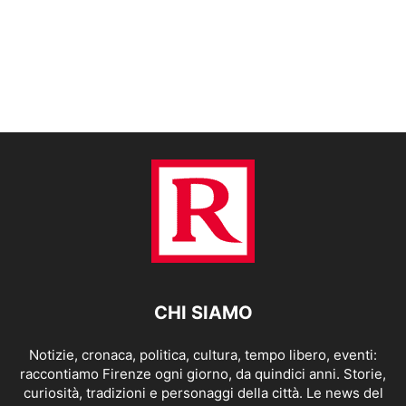
CHI SIAMO
Notizie, cronaca, politica, cultura, tempo libero, eventi:
raccontiamo Firenze ogni giorno, da quindici anni. Storie,
curiosità, tradizioni e personaggi della città. Le news del