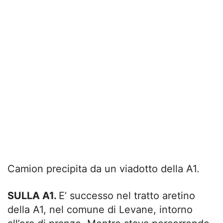
Camion precipita da un viadotto della A1.
SULLA A1.
E’ successo nel tratto aretino
della A1, nel comune di Levane, intorno