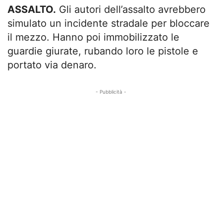
ASSALTO.
Gli autori dell’assalto avrebbero
simulato un incidente stradale per bloccare
il mezzo. Hanno poi immobilizzato le
guardie giurate, rubando loro le pistole e
portato via denaro.
- Pubblicità -