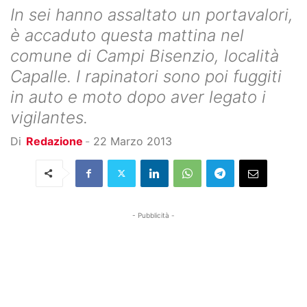
In sei hanno assaltato un portavalori,
è accaduto questa mattina nel
comune di Campi Bisenzio, località
Capalle. I rapinatori sono poi fuggiti
in auto e moto dopo aver legato i
vigilantes.
Di
Redazione
-
22 Marzo 2013
- Pubblicità -