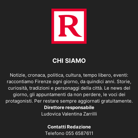
CHI SIAMO
Notizie, cronaca, politica, cultura, tempo libero, eventi:
raccontiamo Firenze ogni giorno, da quindici anni. Storie,
curiosità, tradizioni e personaggi della città. Le news del
giorno, gli appuntamenti da non perdere, le voci dei
protagonisti. Per restare sempre aggiornati gratuitamente.
Direttore responsabile
Ludovica Valentina Zarrilli
Contatti Redazione
Telefono 055 6587611