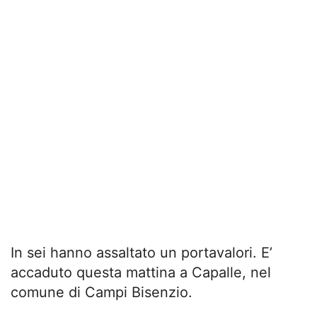
In sei hanno assaltato un portavalori. E’
accaduto questa mattina a Capalle, nel
comune di Campi Bisenzio.