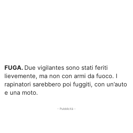
FUGA.
Due vigilantes sono stati feriti
lievemente, ma non con armi da fuoco. I
rapinatori sarebbero poi fuggiti, con un’auto
e una moto.
- Pubblicità -