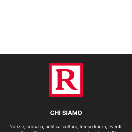
CHI SIAMO
Notizie, cronaca, politica, cultura, tempo libero, eventi: