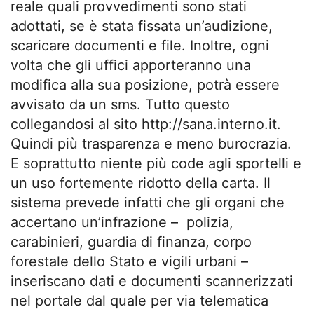
reale quali provvedimenti sono stati
adottati, se è stata fissata un’audizione,
scaricare documenti e file. Inoltre, ogni
volta che gli uffici apporteranno una
modifica alla sua posizione, potrà essere
avvisato da un sms. Tutto questo
collegandosi al sito http://sana.interno.it.
Quindi più trasparenza e meno burocrazia.
E soprattutto niente più code agli sportelli e
un uso fortemente ridotto della carta. Il
sistema prevede infatti che gli organi che
accertano un’infrazione – polizia,
carabinieri, guardia di finanza, corpo
forestale dello Stato e vigili urbani –
inseriscano dati e documenti scannerizzati
nel portale dal quale per via telematica