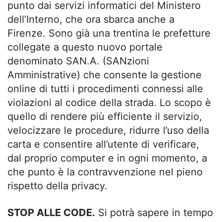
punto dai servizi informatici del Ministero
dell’Interno, che ora sbarca anche a
Firenze. Sono già una trentina le prefetture
collegate a questo nuovo portale
denominato SAN.A. (SANzioni
Amministrative) che consente la gestione
online di tutti i procedimenti connessi alle
violazioni al codice della strada. Lo scopo è
quello di rendere più efficiente il servizio,
velocizzare le procedure, ridurre l’uso della
carta e consentire all’utente di verificare,
dal proprio computer e in ogni momento, a
che punto è la contravvenzione nel pieno
rispetto della privacy.
STOP ALLE CODE.
Si potrà sapere in tempo