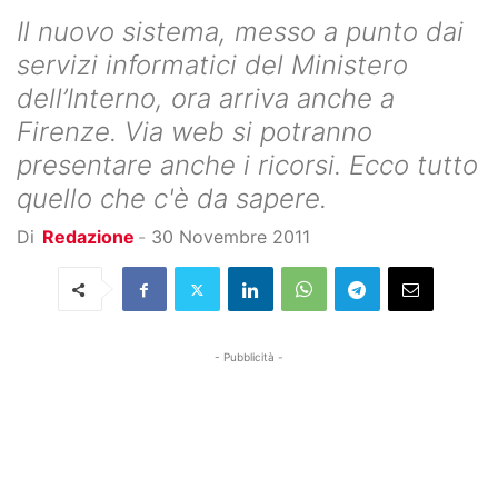
Il nuovo sistema, messo a punto dai
servizi informatici del Ministero
dell’Interno, ora arriva anche a
Firenze. Via web si potranno
presentare anche i ricorsi. Ecco tutto
quello che c'è da sapere.
Di
Redazione
-
30 Novembre 2011
- Pubblicità -