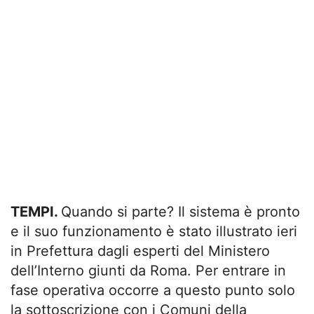
TEMPI.
Quando si parte? Il sistema è pronto
e il suo funzionamento è stato illustrato ieri
in Prefettura dagli esperti del Ministero
dell’Interno giunti da Roma. Per entrare in
fase operativa occorre a questo punto solo
la sottoscrizione con i Comuni della