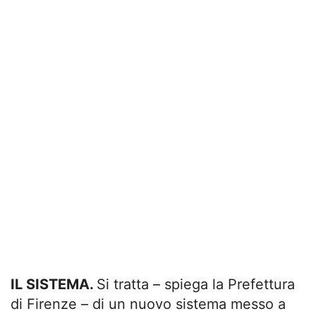
IL SISTEMA.
Si tratta – spiega la Prefettura
di Firenze – di un nuovo sistema messo a