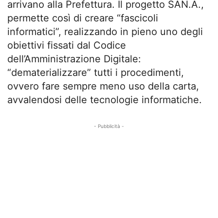
arrivano alla Prefettura. Il progetto SAN.A.,
permette così di creare “fascicoli
informatici”, realizzando in pieno uno degli
obiettivi fissati dal Codice
dell’Amministrazione Digitale:
“dematerializzare” tutti i procedimenti,
ovvero fare sempre meno uso della carta,
avvalendosi delle tecnologie informatiche.
- Pubblicità -