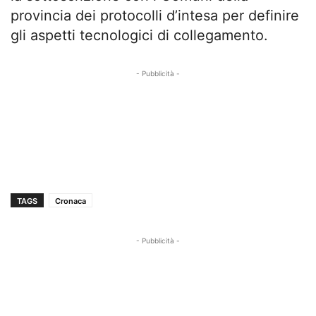
provincia dei protocolli d’intesa per definire
gli aspetti tecnologici di collegamento.
- Pubblicità -
TAGS
Cronaca
- Pubblicità -