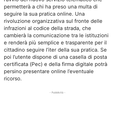
permetterà a chi ha preso una multa di
seguire la sua pratica online. Una
rivoluzione organizzativa sul fronte delle
infrazioni al codice della strada, che
cambierà la comunicazione tra le istituzioni
e renderà più semplice e trasparente per il
cittadino seguire l’iter della sua pratica. Se
poi l’utente dispone di una casella di posta
certificata (Pec) e della firma digitale potrà
persino presentare online l’eventuale
ricorso.
- Pubblicità -