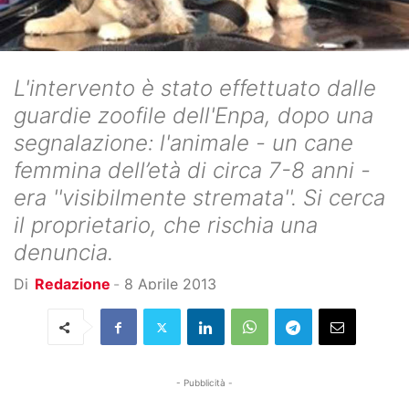
L'intervento è stato effettuato dalle
guardie zoofile dell'Enpa, dopo una
segnalazione: l'animale - un cane
femmina dell’età di circa 7-8 anni -
era ''visibilmente stremata''. Si cerca
il proprietario, che rischia una
denuncia.
Di
Redazione
-
8 Aprile 2013
- Pubblicità -