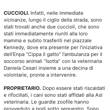
CUCCIOLI.
Infatti, nelle immediate
vicinanze, lungo il ciglio della strada, sono
stati trovati anche due cuccioli, che sono
stati immediatamente riuniti alla loro
mamma e subito trasferiti nel piazzale
Kennedy, dove era presente per l’iniziativa
dell’Enpa “Cippa il gatto” l’ambulanza per il
soccorso animali “Isotta” con la veterinaria
Daniela Cesari insieme a una decina di
volontarie, pronte a intervenire.
PROPRIETARIO.
Dopo essere stati riscaldati
e rifocillati, i cani sono stati affidati alla Asl
veterinaria. Le guardie zoofile hanno
provveduto a porli sotto sequestro. Sono