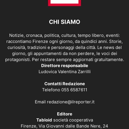
CHI SIAMO
Notizie, cronaca, politica, cultura, tempo libero, eventi:
raccontiamo Firenze ogni giorno, da quindici anni. Storie,
curiosità, tradizioni e personaggi della città. Le news del
giorno, gli appuntamenti da non perdere, le voci dei
protagonisti. Per restare sempre aggiornati gratuitamente.
Direttore responsabile
Ludovica Valentina Zarrilli
Contatti Redazione
Telefono 055 6587611
Email
redazione@ilreporter.it
Editore
Tabloid
società cooperativa
Firenze, Via Giovanni dalle Bande Nere, 24