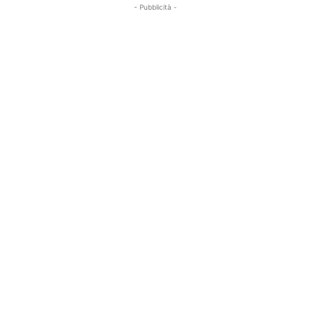
- Pubblicità -