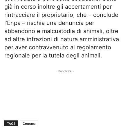
già in corso inoltre gli accertamenti per
rintracciare il proprietario, che – conclude
l’Enpa – rischia una denuncia per
abbandono e malcustodia di animali, oltre
ad altre infrazioni di natura amministrativa
per aver contravvenuto al regolamento
regionale per la tutela degli animali.
- Pubblicità -
TAGS
Cronaca