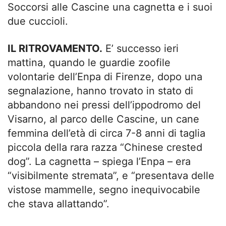
Soccorsi alle Cascine una cagnetta e i suoi
due cuccioli.
IL RITROVAMENTO.
E’ successo ieri
mattina, quando le guardie zoofile
volontarie dell’Enpa di Firenze, dopo una
segnalazione, hanno trovato in stato di
abbandono nei pressi dell’ippodromo del
Visarno, al parco delle Cascine, un cane
femmina dell’età di circa 7-8 anni di taglia
piccola della rara razza “Chinese crested
dog”. La cagnetta – spiega l’Enpa – era
“visibilmente stremata”, e “presentava delle
vistose mammelle, segno inequivocabile
che stava allattando”.