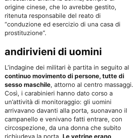
origine cinese, che lo avrebbe gestito,
ritenuta responsabile del reato di
“conduzione ed esercizio di una casa di
prostituzione”.
andirivieni di uomini
L’indagine dei militari è partita in seguito al
continuo movimento di persone, tutte di
sesso maschile
, attorno al centro massaggi.
Così, i carabinieri hanno dato corso a
un’attività di monitoraggio: gli uomini
arrivavano davanti alla porta, suonavano il
campanello e venivano fatti entrare, con
circospezione, da una donna che subito
richiudeva la porta.
Le vetrine erano