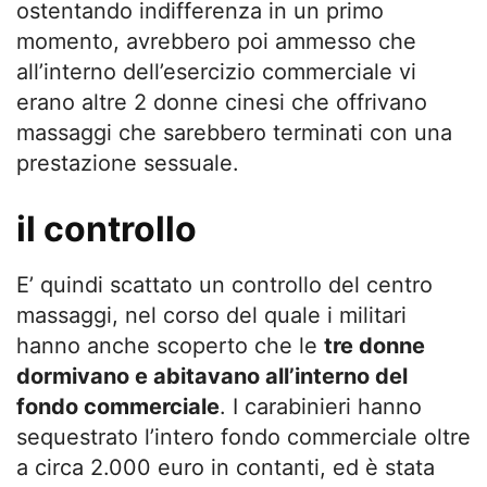
ostentando indifferenza in un primo
momento, avrebbero poi ammesso che
all’interno dell’esercizio commerciale vi
erano altre 2 donne cinesi che offrivano
massaggi che sarebbero terminati con una
prestazione sessuale.
il controllo
E’ quindi scattato un controllo del centro
massaggi, nel corso del quale i militari
hanno anche scoperto che le
tre donne
dormivano e abitavano all’interno del
fondo commerciale
. I carabinieri hanno
sequestrato l’intero fondo commerciale oltre
a circa 2.000 euro in contanti, ed è stata