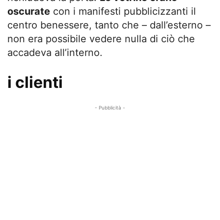
oscurate
con i manifesti pubblicizzanti il
centro benessere, tanto che – dall’esterno –
non era possibile vedere nulla di ciò che
accadeva all’interno.
i clienti
- Pubblicità -