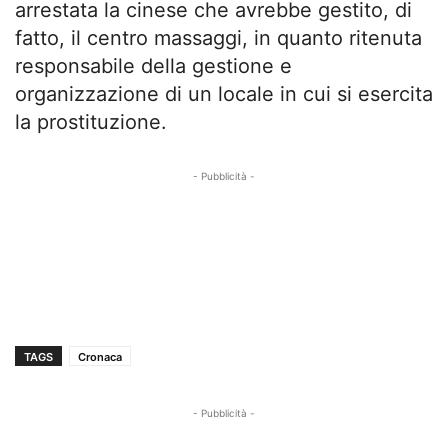
arrestata la cinese che avrebbe gestito, di
fatto, il centro massaggi, in quanto ritenuta
responsabile della gestione e
organizzazione di un locale in cui si esercita
la prostituzione.
- Pubblicità -
TAGS
Cronaca
- Pubblicità -