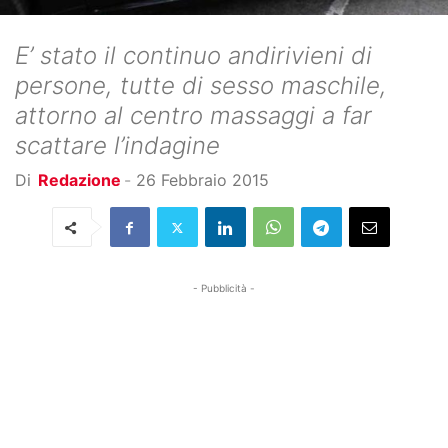
E’ stato il continuo andirivieni di
persone, tutte di sesso maschile,
attorno al centro massaggi a far
scattare l’indagine
Di
Redazione
-
26 Febbraio 2015
- Pubblicità -