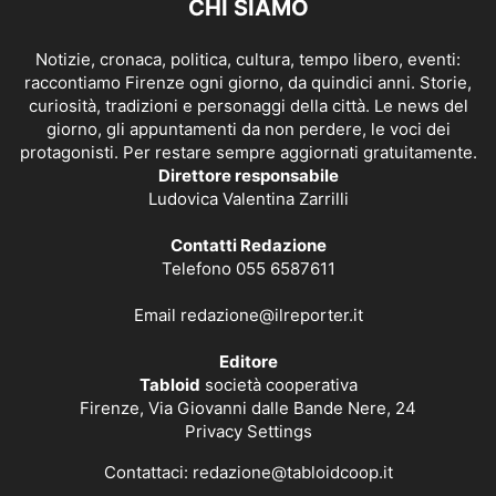
CHI SIAMO
Notizie, cronaca, politica, cultura, tempo libero, eventi:
raccontiamo Firenze ogni giorno, da quindici anni. Storie,
curiosità, tradizioni e personaggi della città. Le news del
giorno, gli appuntamenti da non perdere, le voci dei
protagonisti. Per restare sempre aggiornati gratuitamente.
Direttore responsabile
Ludovica Valentina Zarrilli
Contatti Redazione
Telefono 055 6587611
Email
redazione@ilreporter.it
Editore
Tabloid
società cooperativa
Firenze, Via Giovanni dalle Bande Nere, 24
Privacy Settings
Contattaci:
redazione@tabloidcoop.it