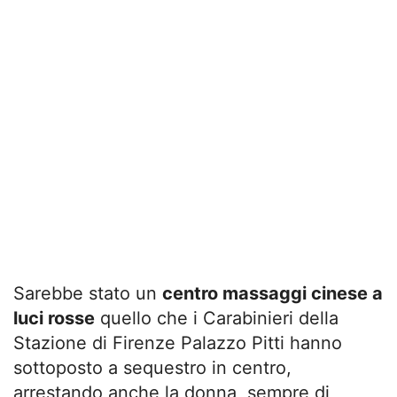
Sarebbe stato un
centro massaggi cinese a
luci rosse
quello che i Carabinieri della
Stazione di Firenze Palazzo Pitti hanno
sottoposto a sequestro in centro,
arrestando anche la donna, sempre di