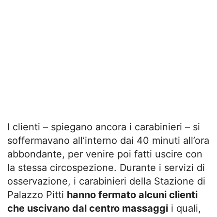
I clienti – spiegano ancora i carabinieri – si
soffermavano all’interno dai 40 minuti all’ora
abbondante, per venire poi fatti uscire con
la stessa circospezione. Durante i servizi di
osservazione, i carabinieri della Stazione di
Palazzo Pitti
hanno fermato alcuni clienti
che uscivano dal centro massaggi
i quali,