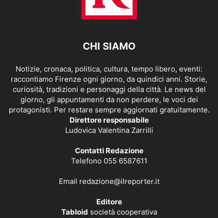
CHI SIAMO
Notizie, cronaca, politica, cultura, tempo libero, eventi:
raccontiamo Firenze ogni giorno, da quindici anni. Storie,
curiosità, tradizioni e personaggi della città. Le news del
giorno, gli appuntamenti da non perdere, le voci dei
protagonisti. Per restare sempre aggiornati gratuitamente.
Direttore responsabile
Ludovica Valentina Zarrilli
Contatti Redazione
Telefono 055 6587611
Email
redazione@ilreporter.it
Editore
Tabloid
società cooperativa