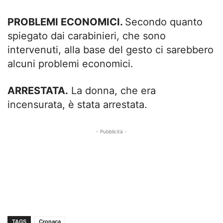
PROBLEMI ECONOMICI.
Secondo quanto
spiegato dai carabinieri, che sono
intervenuti, alla base del gesto ci sarebbero
alcuni problemi economici.
ARRESTATA.
La donna, che era
incensurata, è stata arrestata.
- Pubblicità -
TAGS
Cronaca