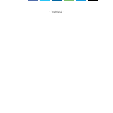
- Pubblicità -