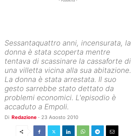
- Pubblicità -
Sessantaquattro anni, incensurata, la
donna è stata scoperta mentre
tentava di scassinare la cassaforte di
una villetta vicina alla sua abitazione.
La donna è stata arrestata. Il suo
gesto sarrebbe stato dettato da
problemi economici. L'episodio è
accaduto a Empoli.
Di
Redazione
-
23 Agosto 2010