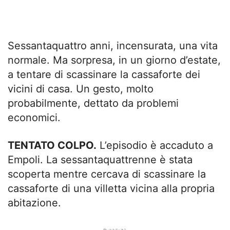
Sessantaquattro anni, incensurata, una vita
normale. Ma sorpresa, in un giorno d’estate,
a tentare di scassinare la cassaforte dei
vicini di casa. Un gesto, molto
probabilmente, dettato da problemi
economici.
TENTATO COLPO.
L’episodio è accaduto a
Empoli. La sessantaquattrenne è stata
scoperta mentre cercava di scassinare la
cassaforte di una villetta vicina alla propria
abitazione.