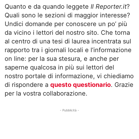
Quanto e da quando leggete
Il Reporter.it
?
Quali sono le sezioni di maggior interesse?
Undici domande per conoscere un po’ più
da vicino i lettori del nostro sito. Che torna
al centro di una tesi di laurea incentrata sul
rapporto tra i giornali locali e l’informazione
on line: per la sua stesura, e anche per
saperne qualcosa in più sui lettori del
nostro portale di informazione, vi chiediamo
di rispondere a
questo questionario
. Grazie
per la vostra collaborazione.
- Pubblicità -