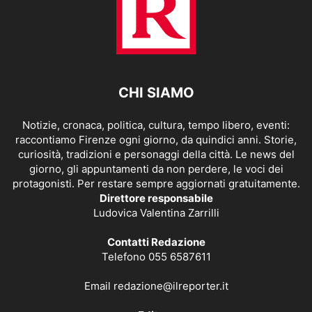
CHI SIAMO
Notizie, cronaca, politica, cultura, tempo libero, eventi:
raccontiamo Firenze ogni giorno, da quindici anni. Storie,
curiosità, tradizioni e personaggi della città. Le news del
giorno, gli appuntamenti da non perdere, le voci dei
protagonisti. Per restare sempre aggiornati gratuitamente.
Direttore responsabile
Ludovica Valentina Zarrilli
Contatti Redazione
Telefono 055 6587611
Email
redazione@ilreporter.it