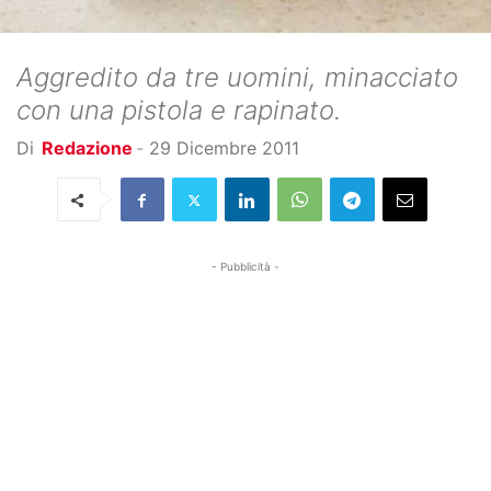
Aggredito da tre uomini, minacciato
con una pistola e rapinato.
Di
Redazione
-
29 Dicembre 2011
- Pubblicità -