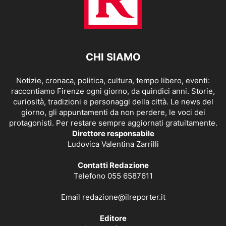
CHI SIAMO
Notizie, cronaca, politica, cultura, tempo libero, eventi:
raccontiamo Firenze ogni giorno, da quindici anni. Storie,
curiosità, tradizioni e personaggi della città. Le news del
giorno, gli appuntamenti da non perdere, le voci dei
protagonisti. Per restare sempre aggiornati gratuitamente.
Direttore responsabile
Ludovica Valentina Zarrilli
Contatti Redazione
Telefono 055 6587611
Email
redazione@ilreporter.it
Editore