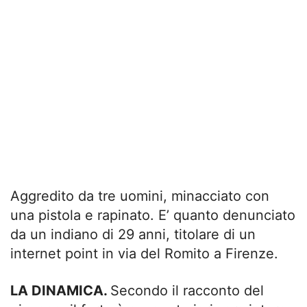
Aggredito da tre uomini, minacciato con
una pistola e rapinato. E’ quanto denunciato
da un indiano di 29 anni, titolare di un
internet point in via del Romito a Firenze.
LA DINAMICA.
Secondo il racconto del