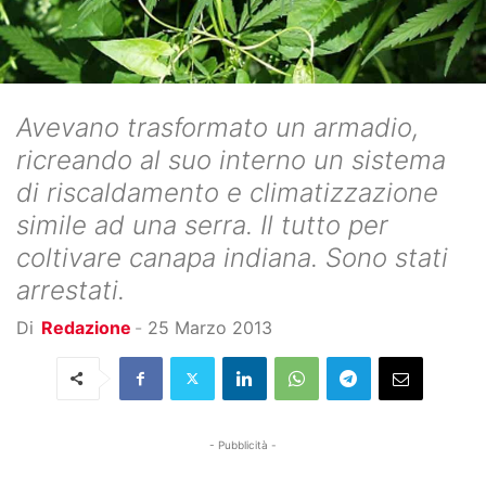
Avevano trasformato un armadio,
ricreando al suo interno un sistema
di riscaldamento e climatizzazione
simile ad una serra. Il tutto per
coltivare canapa indiana. Sono stati
arrestati.
Di
Redazione
-
25 Marzo 2013
- Pubblicità -