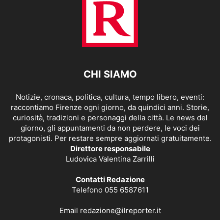
CHI SIAMO
Notizie, cronaca, politica, cultura, tempo libero, eventi:
raccontiamo Firenze ogni giorno, da quindici anni. Storie,
curiosità, tradizioni e personaggi della città. Le news del
giorno, gli appuntamenti da non perdere, le voci dei
protagonisti. Per restare sempre aggiornati gratuitamente.
Direttore responsabile
Ludovica Valentina Zarrilli
Contatti Redazione
Telefono 055 6587611
Email
redazione@ilreporter.it