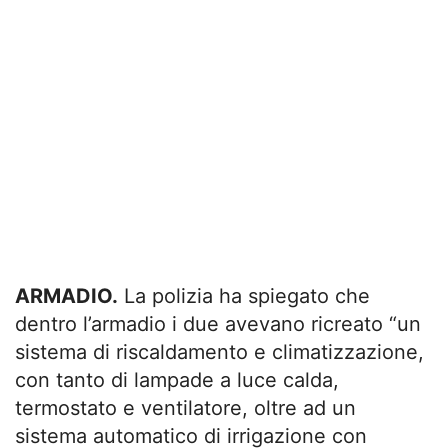
ARMADIO.
La polizia ha spiegato che
dentro l’armadio i due avevano ricreato “un
sistema di riscaldamento e climatizzazione,
con tanto di lampade a luce calda,
termostato e ventilatore, oltre ad un
sistema automatico di irrigazione con