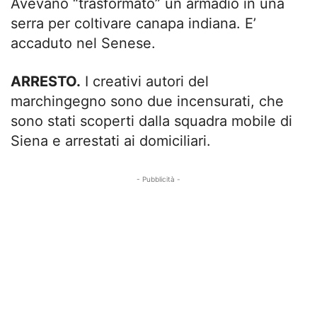
Avevano “trasformato” un armadio in una
serra per coltivare canapa indiana. E’
accaduto nel Senese.
ARRESTO.
I creativi autori del
marchingegno sono due incensurati, che
sono stati scoperti dalla squadra mobile di
Siena e arrestati ai domiciliari.
- Pubblicità -