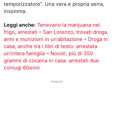
temporizzatore”. Una vera e propria serra,
insomma.
Leggi anche:
Tenevano la marijuana nel
frigo, arrestati
–
San Lorenzo, trovati droga,
armi e munizioni in un’abitazione
–
Droga in
casa, anche tra i libri di testo: arrestata
un’intera famiglia
–
Novoli, più di 350
grammi di cocaina in casa: arrestati due
coniugi 60enni
- Pubblicità -