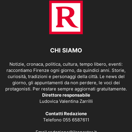
CHI SIAMO
Notizie, cronaca, politica, cultura, tempo libero, eventi:
raccontiamo Firenze ogni giorno, da quindici anni. Storie,
curiosità, tradizioni e personaggi della città. Le news del
giorno, gli appuntamenti da non perdere, le voci dei
protagonisti. Per restare sempre aggiornati gratuitamente.
Direttore responsabile
Ludovica Valentina Zarrilli
Contatti Redazione
Telefono 055 6587611