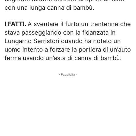
con una lunga canna di bambù.
I FATTI.
A sventare il furto un trentenne che
stava passeggiando con la fidanzata in
Lungarno Serristori quando ha notato un
uomo intento a forzare la portiera di un’auto
ferma usando un’asta di canna di bambù.
- Pubblicità -