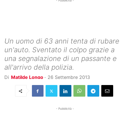
- Pubblicità -
Un uomo di 63 anni tenta di rubare
un'auto. Sventato il colpo grazie a
una segnalazione di un passante e
all'arrivo della polizia.
Di
Matilde Longo
-
26 Settembre 2013
- Pubblicità -