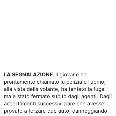
LA SEGNALAZIONE.
Il giovane ha
prontamente chiamato la polizia e l’uomo,
alla vista della volante, ha tentato la fuga
ma è stato fermato subito dagli agenti. Dagli
accertamenti successivi pare che avesse
provato a forzare due auto, danneggiando