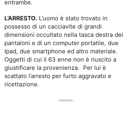
entrambe.
L’ARRESTO.
L’uomo è stato trovato in
possesso di un cacciavite di grandi
dimensioni occultato nella tasca destra dei
pantaloni e di un computer portatile, due
Ipad, due smartphone ed altro materiale.
Oggetti di cui il 63 enne non è riuscito a
giustificare la provenienza. Per lui è
scattato l’arresto per furto aggravato e
ricettazione.
- Pubblicità -