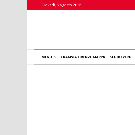
Giovedì, 6 Agosto 2026
MENU
TRAMVIA FIRENZE MAPPA
SCUDO VERDE