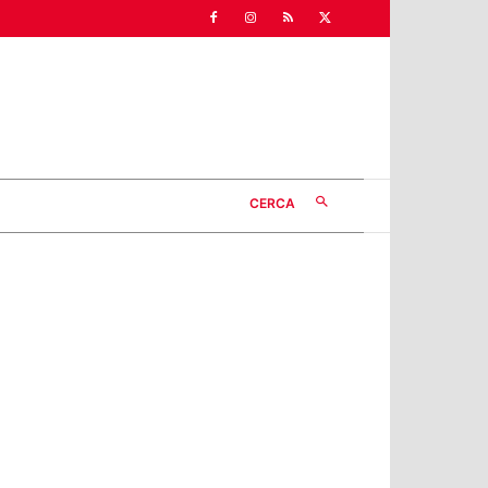
CERCA