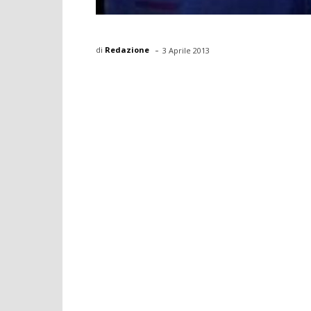
-
di
Redazione
3 Aprile 2013