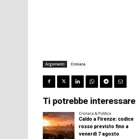
Argomenti
Cronaca
Ti potrebbe interessare
Cronaca & Politica
Caldo a Firenze: codice
rosso previsto fino a
venerdì 7 agosto