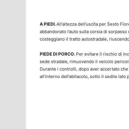
A PIEDI.
All’altezza dell’uscita per Sesto Fior
abbandonato l’auto sulla corsia di sorpasso 
costeggiano il tratto autostradale, riuscendo
PIEDE DI PORCO.
Per evitare il rischio di in
sede stradale, rimuovendo il veicolo pericol
Durante i controlli, dopo aver accertato che 
all’interno dell’abitacolo, sotto il sedile la