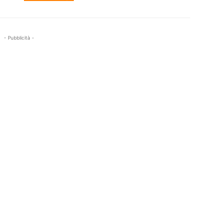
- Pubblicità -