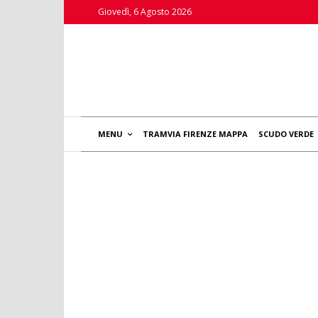
Giovedì, 6 Agosto 2026
MENU
TRAMVIA FIRENZE MAPPA
SCUDO VERDE