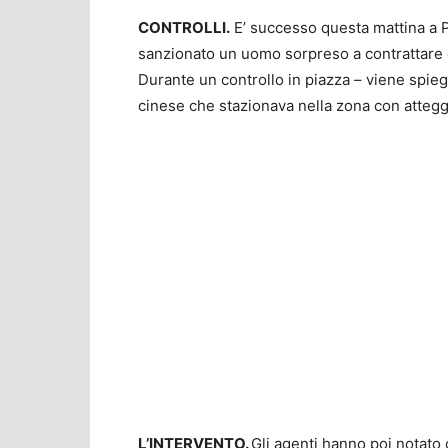
CONTROLLI.
E’ successo questa mattina a Pr
sanzionato un uomo sorpreso a contrattare 
Durante un controllo in piazza – viene spieg
cinese che stazionava nella zona con attegg
L’INTERVENTO.
Gli agenti hanno poi notato