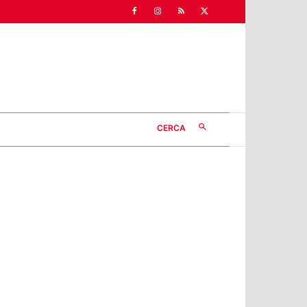
CERCA