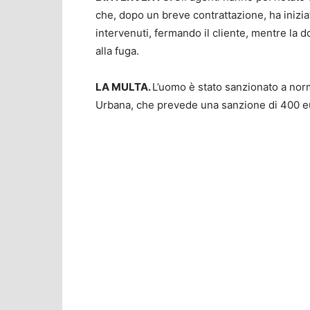
che, dopo un breve contrattazione, ha iniziat
intervenuti, fermando il cliente, mentre la 
alla fuga.
LA MULTA.
L’uomo è stato sanzionato a norm
Urbana, che prevede una sanzione di 400 e