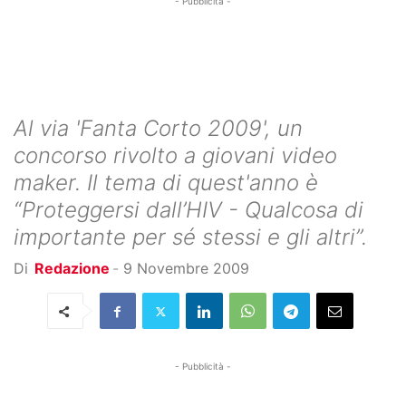
- Pubblicità -
Al via 'Fanta Corto 2009', un
concorso rivolto a giovani video
maker. Il tema di quest'anno è
“Proteggersi dall’HIV - Qualcosa di
importante per sé stessi e gli altri”.
Di
Redazione
-
9 Novembre 2009
- Pubblicità -