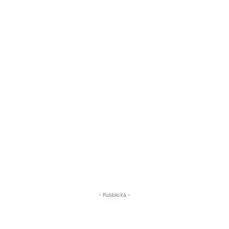
- Pubblicità -