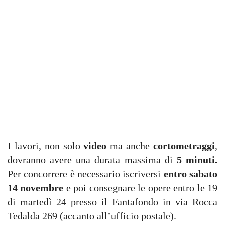
I lavori, non solo
video
ma anche
cortometraggi
,
dovranno avere una durata massima di
5 minuti.
Per concorrere è necessario iscriversi
entro sabato
14 novembre
e poi consegnare le opere entro le 19
di martedì 24 presso il Fantafondo in via Rocca
Tedalda 269 (accanto all’ufficio postale).