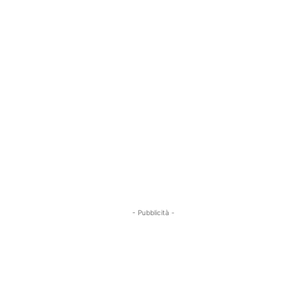
- Pubblicità -