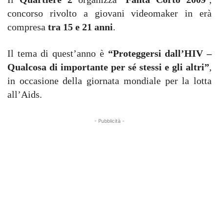
concorso rivolto a giovani videomaker in erà
compresa
tra 15 e 21 anni
.
Il tema di quest’anno è
“Proteggersi dall’HIV –
Qualcosa di importante per sé stessi e gli altri”
,
in occasione della giornata mondiale per la lotta
all’Aids.
- Pubblicità -