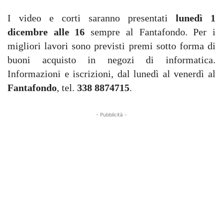
I video e corti saranno presentati
lunedì 1
dicembre alle 16
sempre al Fantafondo. Per i
migliori lavori sono previsti premi sotto forma di
buoni acquisto in negozi di informatica.
Informazioni e iscrizioni, dal lunedì al venerdì al
Fantafondo
, tel.
338 8874715
.
- Pubblicità -