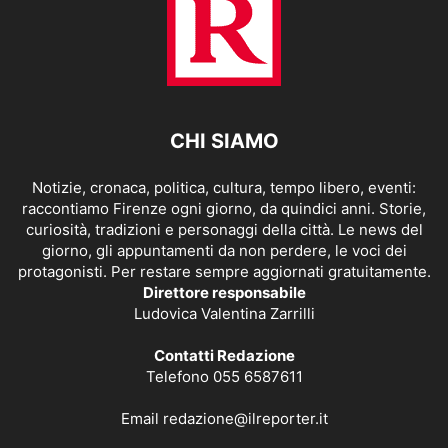
CHI SIAMO
Notizie, cronaca, politica, cultura, tempo libero, eventi:
raccontiamo Firenze ogni giorno, da quindici anni. Storie,
curiosità, tradizioni e personaggi della città. Le news del
giorno, gli appuntamenti da non perdere, le voci dei
protagonisti. Per restare sempre aggiornati gratuitamente.
Direttore responsabile
Ludovica Valentina Zarrilli
Contatti Redazione
Telefono 055 6587611
Email
redazione@ilreporter.it