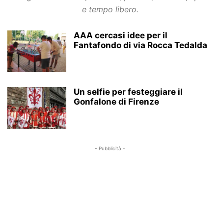
e tempo libero.
AAA cercasi idee per il
Fantafondo di via Rocca Tedalda
Un selfie per festeggiare il
Gonfalone di Firenze
- Pubblicità -