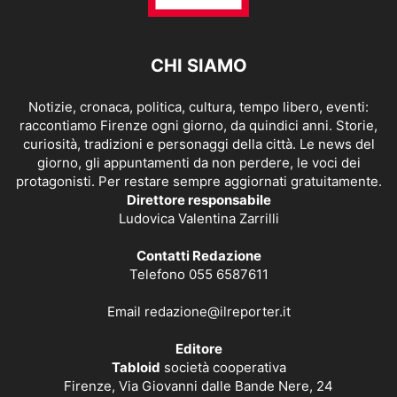
CHI SIAMO
Notizie, cronaca, politica, cultura, tempo libero, eventi:
raccontiamo Firenze ogni giorno, da quindici anni. Storie,
curiosità, tradizioni e personaggi della città. Le news del
giorno, gli appuntamenti da non perdere, le voci dei
protagonisti. Per restare sempre aggiornati gratuitamente.
Direttore responsabile
Ludovica Valentina Zarrilli
Contatti Redazione
Telefono 055 6587611
Email
redazione@ilreporter.it
Editore
Tabloid
società cooperativa
Firenze, Via Giovanni dalle Bande Nere, 24