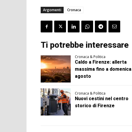
Argomenti
Cronaca
Ti potrebbe interessare
Cronaca & Politica
Caldo a Firenze: allerta
massima fino a domenica
agosto
Cronaca & Politica
Nuovi cestini nel centro
storico di Firenze