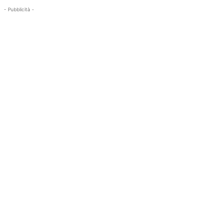
- Pubblicità -