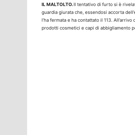
IL MALTOLTO.
Il tentativo di furto si è rivel
guardia giurata che, essendosi accorta dell’
l’ha fermata e ha contattato il 113. All’arrivo
prodotti cosmetici e capi di abbigliamento p