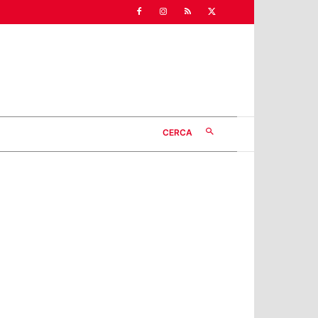
CERCA