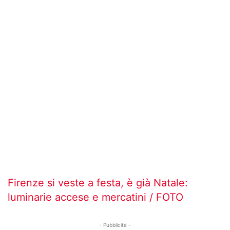
Firenze si veste a festa, è già Natale:
luminarie accese e mercatini / FOTO
- Pubblicità -