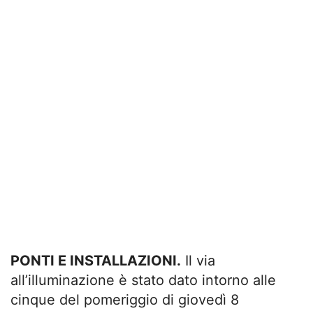
PONTI E INSTALLAZIONI.
Il via
all’illuminazione è stato dato intorno alle
cinque del pomeriggio di giovedì 8