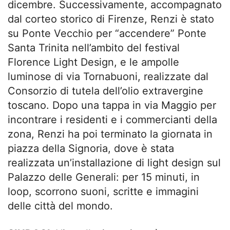
dicembre. Successivamente, accompagnato
dal corteo storico di Firenze, Renzi è stato
su Ponte Vecchio per “accendere” Ponte
Santa Trinita nell’ambito del festival
Florence Light Design, e le ampolle
luminose di via Tornabuoni, realizzate dal
Consorzio di tutela dell’olio extravergine
toscano. Dopo una tappa in via Maggio per
incontrare i residenti e i commercianti della
zona, Renzi ha poi terminato la giornata in
piazza della Signoria, dove è stata
realizzata un’installazione di light design sul
Palazzo delle Generali: per 15 minuti, in
loop, scorrono suoni, scritte e immagini
delle città del mondo.