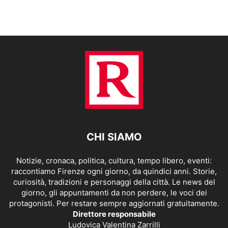
CHI SIAMO
Notizie, cronaca, politica, cultura, tempo libero, eventi:
raccontiamo Firenze ogni giorno, da quindici anni. Storie,
curiosità, tradizioni e personaggi della città. Le news del
giorno, gli appuntamenti da non perdere, le voci dei
protagonisti. Per restare sempre aggiornati gratuitamente.
Direttore responsabile
Ludovica Valentina Zarrilli