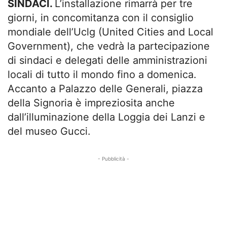
SINDACI.
L’installazione rimarrà per tre
giorni, in concomitanza con il consiglio
mondiale dell’Uclg (United Cities and Local
Government), che vedrà la partecipazione
di sindaci e delegati delle amministrazioni
locali di tutto il mondo fino a domenica.
Accanto a Palazzo delle Generali, piazza
della Signoria è impreziosita anche
dall’illuminazione della Loggia dei Lanzi e
del museo Gucci.
- Pubblicità -