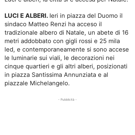
LUCI E ALBERI.
Ieri in piazza del Duomo il
sindaco Matteo Renzi ha acceso il
tradizionale albero di Natale, un abete di 16
metri addobbato con gigli rossi e 25 mila
led, e contemporaneamente si sono accese
le luminarie sui viali, le decorazioni nei
cinque quartieri e gli altri alberi, posizionati
in piazza Santissima Annunziata e al
piazzale Michelangelo.
- Pubblicità -