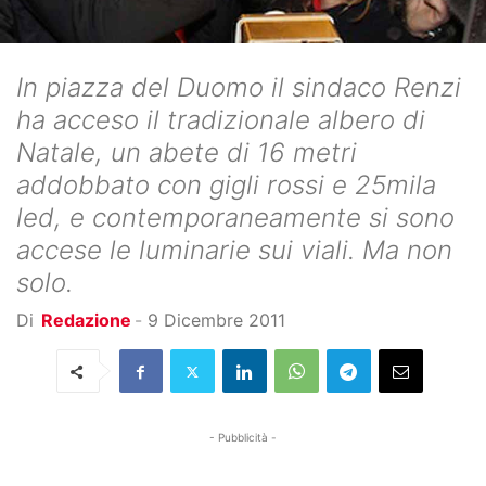
In piazza del Duomo il sindaco Renzi
ha acceso il tradizionale albero di
Natale, un abete di 16 metri
addobbato con gigli rossi e 25mila
led, e contemporaneamente si sono
accese le luminarie sui viali. Ma non
solo.
Di
Redazione
-
9 Dicembre 2011
- Pubblicità -