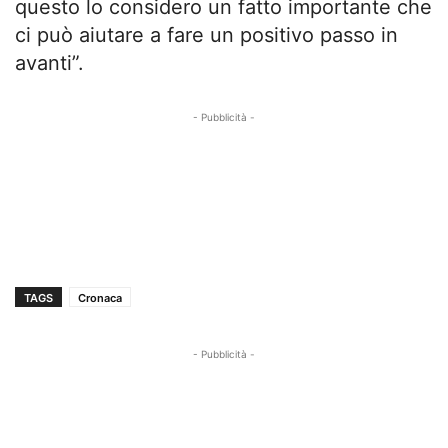
questo lo considero un fatto importante che
ci può aiutare a fare un positivo passo in
avanti”.
- Pubblicità -
TAGS
Cronaca
- Pubblicità -