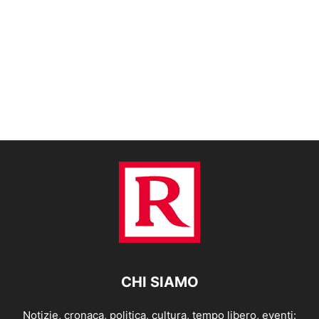
CHI SIAMO
Notizie, cronaca, politica, cultura, tempo libero, eventi: