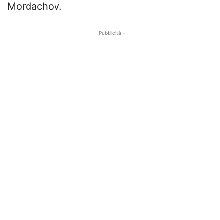
Mordachov.
- Pubblicità -