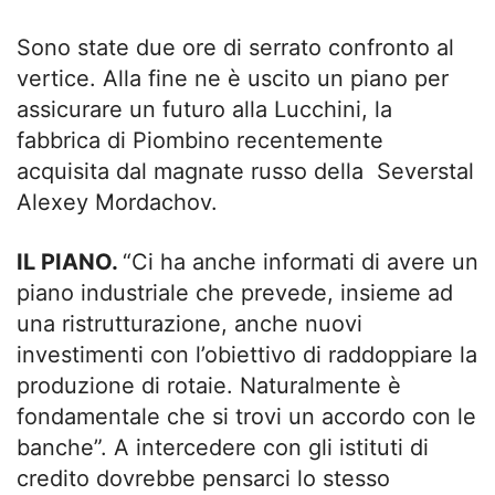
Sono state due ore di serrato confronto al
vertice. Alla fine ne è uscito un piano per
assicurare un futuro alla Lucchini, la
fabbrica di Piombino recentemente
acquisita dal magnate russo della Severstal
Alexey Mordachov.
IL PIANO.
“Ci ha anche informati di avere un
piano industriale che prevede, insieme ad
una ristrutturazione, anche nuovi
investimenti con l’obiettivo di raddoppiare la
produzione di rotaie. Naturalmente è
fondamentale che si trovi un accordo con le
banche”. A intercedere con gli istituti di
credito dovrebbe pensarci lo stesso