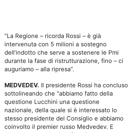
“La Regione – ricorda Rossi – è già
intervenuta con 5 milioni a sostegno
dell’indotto che serve a sostenere le Pmi
durante la fase di ristrutturazione, fino – ci
auguriamo – alla ripresa”.
MEDVEDEV.
Il presidente Rossi ha concluso
sottolineando che “abbiamo fatto della
questione Lucchini una questione
nazionale, della quale si è interessato lo
stesso presidente del Consiglio e abbiamo
coinvolto il premier russo Medvedev. E