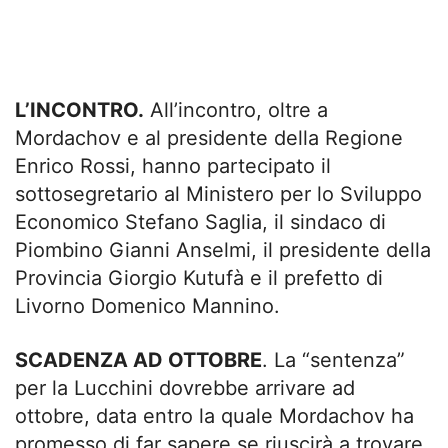
L’INCONTRO.
All’incontro, oltre a
Mordachov e al presidente della Regione
Enrico Rossi, hanno partecipato il
sottosegretario al Ministero per lo Sviluppo
Economico Stefano Saglia, il sindaco di
Piombino Gianni Anselmi, il presidente della
Provincia Giorgio Kutufà e il prefetto di
Livorno Domenico Mannino.
SCADENZA AD OTTOBRE
. La “sentenza”
per la Lucchini dovrebbe arrivare ad
ottobre, data entro la quale Mordachov ha
promesso di far sapere se riuscirà a trovare