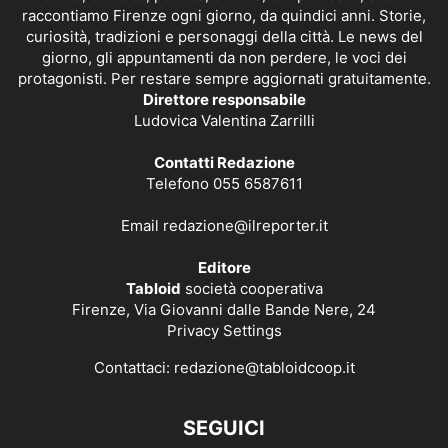
raccontiamo Firenze ogni giorno, da quindici anni. Storie,
curiosità, tradizioni e personaggi della città. Le news del
giorno, gli appuntamenti da non perdere, le voci dei
protagonisti. Per restare sempre aggiornati gratuitamente.
Direttore responsabile
Ludovica Valentina Zarrilli
Contatti Redazione
Telefono 055 6587611
Email
redazione@ilreporter.it
Editore
Tabloid
società cooperativa
Firenze, Via Giovanni dalle Bande Nere, 24
Privacy Settings
Contattaci:
redazione@tabloidcoop.it
SEGUICI