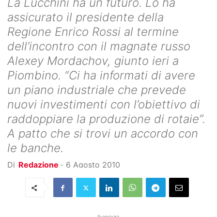
La Lucchini ha un futuro. Lo ha
assicurato il presidente della
Regione Enrico Rossi al termine
dell’incontro con il magnate russo
Alexey Mordachov, giunto ieri a
Piombino. “Ci ha informati di avere
un piano industriale che prevede
nuovi investimenti con l’obiettivo di
raddoppiare la produzione di rotaie”.
A patto che si trovi un accordo con
le banche.
Di
Redazione
-
6 Agosto 2010