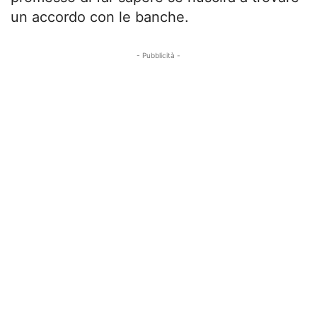
un accordo con le banche.
- Pubblicità -