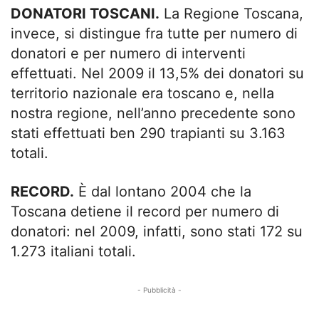
DONATORI TOSCANI.
La Regione Toscana,
invece, si distingue fra tutte per numero di
donatori e per numero di interventi
effettuati. Nel 2009 il 13,5% dei donatori su
territorio nazionale era toscano e, nella
nostra regione, nell’anno precedente sono
stati effettuati ben 290 trapianti su 3.163
totali.
RECORD.
È dal lontano 2004 che la
Toscana detiene il record per numero di
donatori: nel 2009, infatti, sono stati 172 su
1.273 italiani totali.
- Pubblicità -