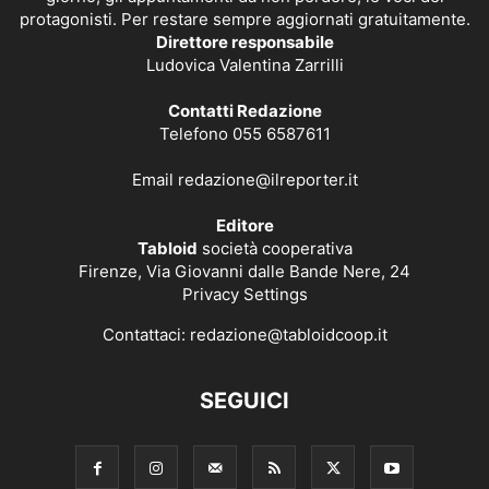
protagonisti. Per restare sempre aggiornati gratuitamente.
Direttore responsabile
Ludovica Valentina Zarrilli
Contatti Redazione
Telefono 055 6587611
Email
redazione@ilreporter.it
Editore
Tabloid
società cooperativa
Firenze, Via Giovanni dalle Bande Nere, 24
Privacy Settings
Contattaci:
redazione@tabloidcoop.it
SEGUICI