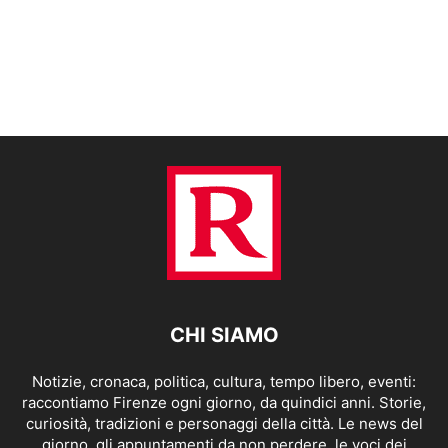
CHI SIAMO
Notizie, cronaca, politica, cultura, tempo libero, eventi:
raccontiamo Firenze ogni giorno, da quindici anni. Storie,
curiosità, tradizioni e personaggi della città. Le news del
giorno, gli appuntamenti da non perdere, le voci dei