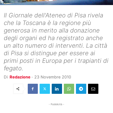
Il Giornale dell'Ateneo di Pisa rivela
che la Toscana è la regione più
generosa in merito alla donazione
degli organi ed ha registrato anche
un alto numero di interventi. La città
di Pisa si distingue per essere ai
primi posti in Europa per i trapianti di
fegato.
Di
Redazione
-
23 Novembre 2010
- Pubblicità -