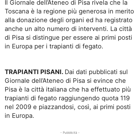
Il Giornale dell’Ateneo di Pisa rivela che la
Toscana è la regione più generosa in merito
alla donazione degli organi ed ha registrato
anche un alto numero di interventi. La città
di Pisa si distingue per essere ai primi posti
in Europa per i trapianti di fegato.
TRAPIANTI PISANI.
Dai dati pubblicati sul
Giornale dell’Ateneo di Pisa si evince che
Pisa è la città italiana che ha effettuato più
trapianti di fegato raggiungendo quota 119
nel 2009 e piazzandosi, così, ai primi posti
in Europa.
- Pubblicità -