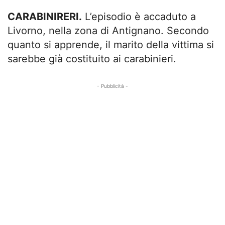
CARABINIRERI.
L’episodio è accaduto a
Livorno, nella zona di Antignano. Secondo
quanto si apprende, il marito della vittima si
sarebbe già costituito ai carabinieri.
- Pubblicità -