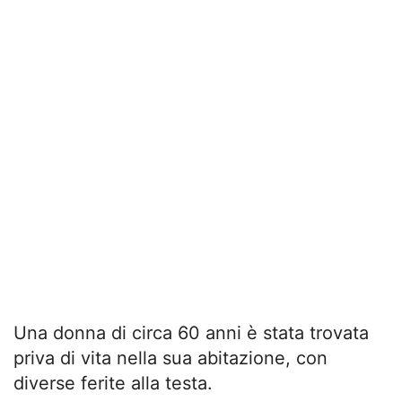
Una donna di circa 60 anni è stata trovata
priva di vita nella sua abitazione, con
diverse ferite alla testa.