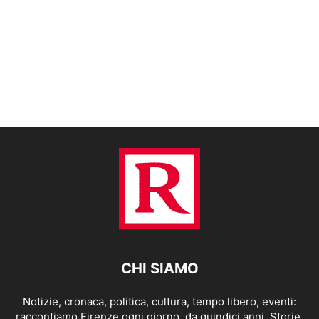
CHI SIAMO
Notizie, cronaca, politica, cultura, tempo libero, eventi:
raccontiamo Firenze ogni giorno, da quindici anni. Storie,