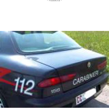
- Pubblicità -