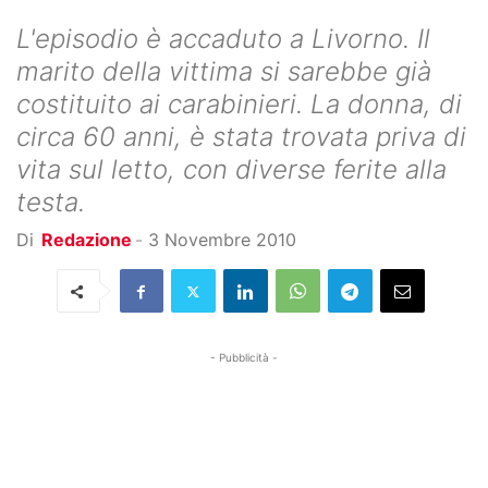
L'episodio è accaduto a Livorno. Il
marito della vittima si sarebbe già
costituito ai carabinieri. La donna, di
circa 60 anni, è stata trovata priva di
vita sul letto, con diverse ferite alla
testa.
Di
Redazione
-
3 Novembre 2010
- Pubblicità -