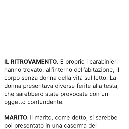
IL RITROVAMENTO.
E proprio i carabinieri
hanno trovato, all’interno dell’abitazione, il
corpo senza donna della vita sul letto. La
donna presentava diverse ferite alla testa,
che sarebbero state provocate con un
oggetto contundente.
MARITO.
Il marito, come detto, si sarebbe
poi presentato in una caserma dei