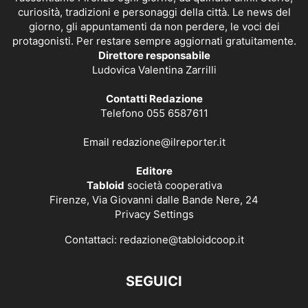
curiosità, tradizioni e personaggi della città. Le news del
giorno, gli appuntamenti da non perdere, le voci dei
protagonisti. Per restare sempre aggiornati gratuitamente.
Direttore responsabile
Ludovica Valentina Zarrilli
Contatti Redazione
Telefono 055 6587611
Email
redazione@ilreporter.it
Editore
Tabloid
società cooperativa
Firenze, Via Giovanni dalle Bande Nere, 24
Privacy Settings
Contattaci:
redazione@tabloidcoop.it
SEGUICI