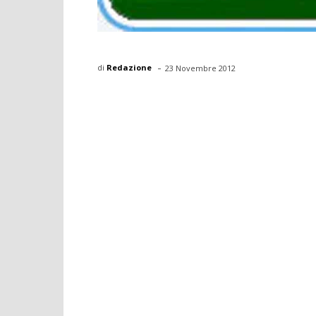
-
di
Redazione
23 Novembre 2012