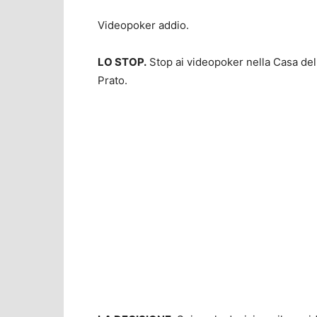
Videopoker addio.
LO STOP.
Stop ai videopoker nella Casa del 
Prato.