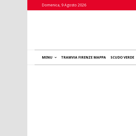
Domenica, 9 Agosto 2026
MENU
TRAMVIA FIRENZE MAPPA
SCUDO VERDE