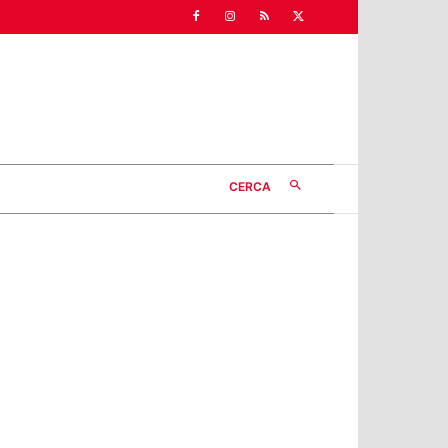
CERCA