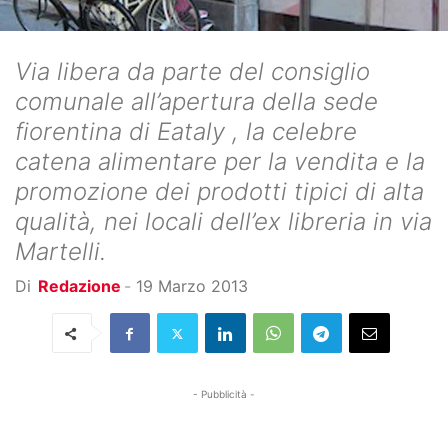
Via libera da parte del consiglio
comunale all’apertura della sede
fiorentina di Eataly , la celebre
catena alimentare per la vendita e la
promozione dei prodotti tipici di alta
qualità, nei locali dell’ex libreria in via
Martelli.
Di
Redazione
-
19 Marzo 2013
- Pubblicità -