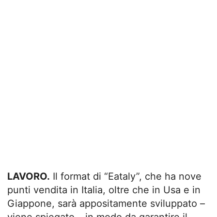
LAVORO.
Il format di “Eataly”, che ha nove
punti vendita in Italia, oltre che in Usa e in
Giappone, sarà appositamente sviluppato –