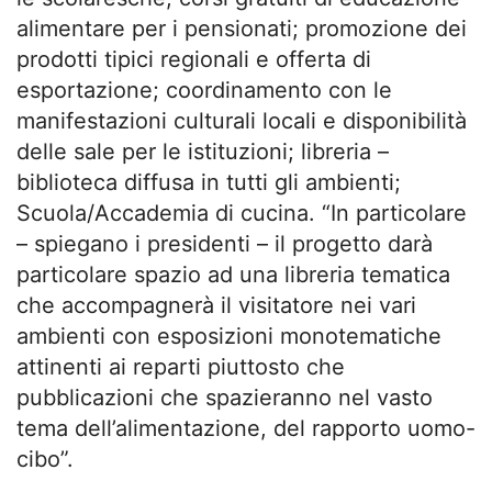
alimentare per i pensionati; promozione dei
prodotti tipici regionali e offerta di
esportazione; coordinamento con le
manifestazioni culturali locali e disponibilità
delle sale per le istituzioni; libreria –
biblioteca diffusa in tutti gli ambienti;
Scuola/Accademia di cucina. “In particolare
– spiegano i presidenti – il progetto darà
particolare spazio ad una libreria tematica
che accompagnerà il visitatore nei vari
ambienti con esposizioni monotematiche
attinenti ai reparti piuttosto che
pubblicazioni che spazieranno nel vasto
tema dell’alimentazione, del rapporto uomo-
cibo”.