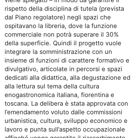
viene spiegato – in modo da garantire il
rispetto della disciplina di tutela (prevista
dal Piano regolatore) negli spazi che
ospitavano la libreria, dove la funzione
commerciale non potrà superare il 30%
della superficie. Quindi il progetto vuole
integrare la somministrazione con un
insieme di funzioni di carattere formativo e
divulgativo, articolate in percorsi e spazi
dedicati alla didattica, alla degustazione ed
alla lettura sul tema della cultura
enogastronomica italiana, fiorentina e
toscana. La delibera è stata approvata con
l’emendamento voluto dalle commissioni
urbanistica, cultura, sviluppo economico e
lavoro e punta sull’aspetto occupazionale