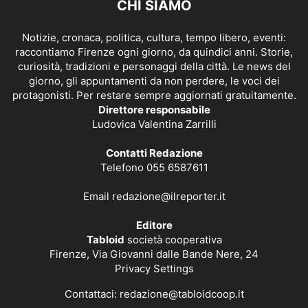
CHI SIAMO
Notizie, cronaca, politica, cultura, tempo libero, eventi:
raccontiamo Firenze ogni giorno, da quindici anni. Storie,
curiosità, tradizioni e personaggi della città. Le news del
giorno, gli appuntamenti da non perdere, le voci dei
protagonisti. Per restare sempre aggiornati gratuitamente.
Direttore responsabile
Ludovica Valentina Zarrilli
Contatti Redazione
Telefono 055 6587611
Email
redazione@ilreporter.it
Editore
Tabloid
società cooperativa
Firenze, Via Giovanni dalle Bande Nere, 24
Privacy Settings
Contattaci:
redazione@tabloidcoop.it