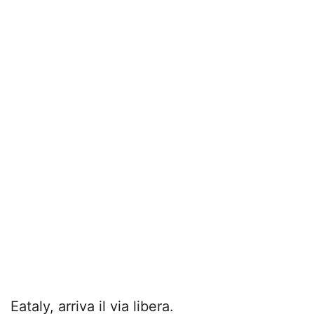
Eataly, arriva il via libera.