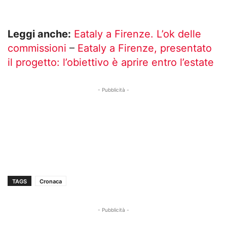
Leggi anche:
Eataly a Firenze. L’ok delle
commissioni
–
Eataly a Firenze, presentato
il progetto: l’obiettivo è aprire entro l’estate
- Pubblicità -
TAGS
Cronaca
- Pubblicità -