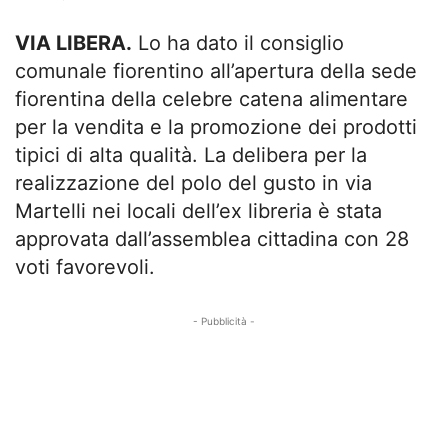
VIA LIBERA.
Lo ha dato il consiglio
comunale fiorentino all’apertura della sede
fiorentina della celebre catena alimentare
per la vendita e la promozione dei prodotti
tipici di alta qualità. La delibera per la
realizzazione del polo del gusto in via
Martelli nei locali dell’ex libreria è stata
approvata dall’assemblea cittadina con 28
voti favorevoli.
- Pubblicità -