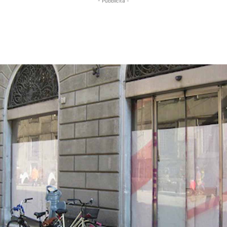
- Pubblicità -