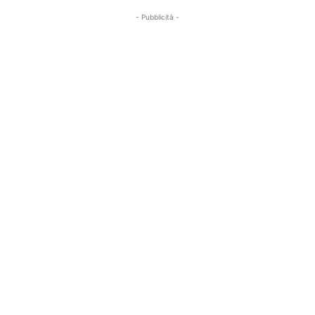
- Pubblicità -