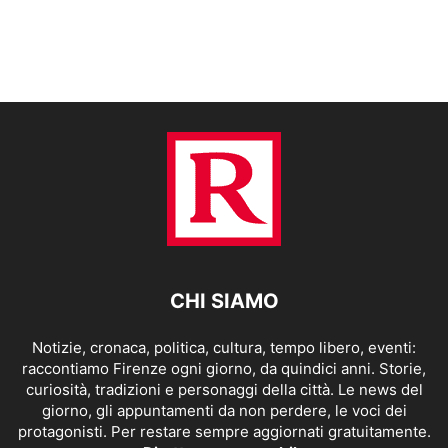
CHI SIAMO
Notizie, cronaca, politica, cultura, tempo libero, eventi:
raccontiamo Firenze ogni giorno, da quindici anni. Storie,
curiosità, tradizioni e personaggi della città. Le news del
giorno, gli appuntamenti da non perdere, le voci dei
protagonisti. Per restare sempre aggiornati gratuitamente.