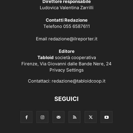
Direttore responsabile
Ludovica Valentina Zarrilli
Contatti Redazione
Telefono 055 6587611
Email
redazione@ilreporter.it
Editore
Tabloid
società cooperativa
Firenze, Via Giovanni dalle Bande Nere, 24
Privacy Settings
Contattaci:
redazione@tabloidcoop.it
SEGUICI