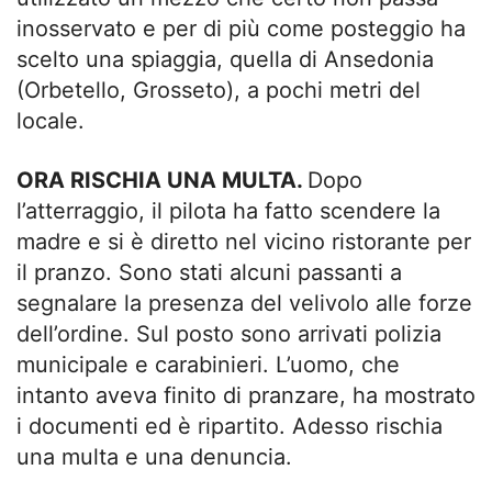
inosservato e per di più come posteggio ha
scelto una spiaggia, quella di Ansedonia
(Orbetello, Grosseto), a pochi metri del
locale.
ORA RISCHIA UNA MULTA.
Dopo
l’atterraggio, il pilota ha fatto scendere la
madre e si è diretto nel vicino ristorante per
il pranzo. Sono stati alcuni passanti a
segnalare la presenza del velivolo alle forze
dell’ordine. Sul posto sono arrivati polizia
municipale e carabinieri. L’uomo, che
intanto aveva finito di pranzare, ha mostrato
i documenti ed è ripartito. Adesso rischia
una multa e una denuncia.