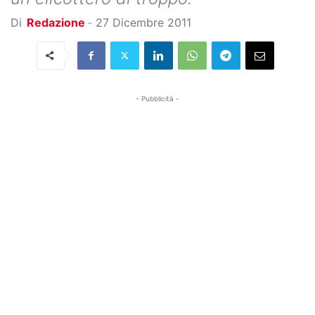
Di
Redazione
-
27 Dicembre 2011
- Pubblicità -