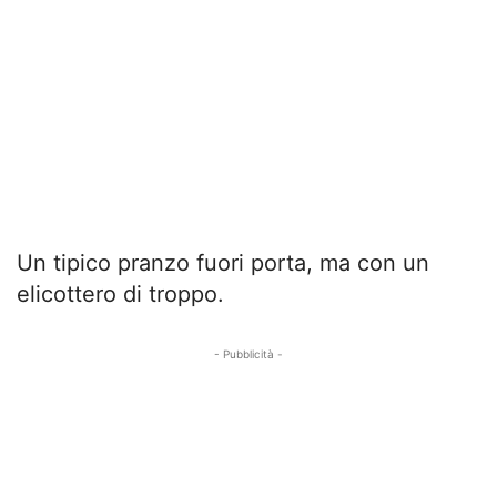
Un tipico pranzo fuori porta, ma con un
elicottero di troppo.
- Pubblicità -