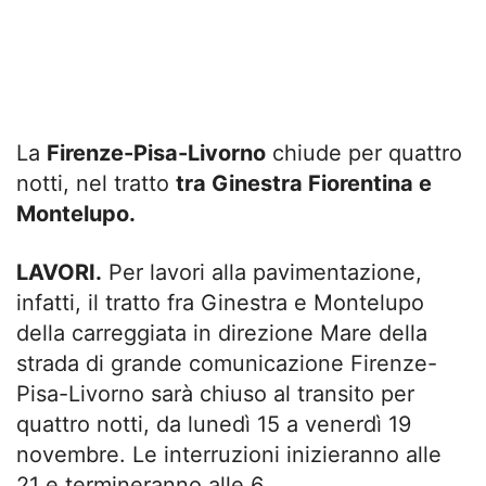
La
Firenze-Pisa-Livorno
chiude per quattro
notti, nel tratto
tra Ginestra Fiorentina e
Montelupo.
LAVORI.
Per lavori alla pavimentazione,
infatti, il tratto fra Ginestra e Montelupo
della carreggiata in direzione Mare della
strada di grande comunicazione Firenze-
Pisa-Livorno sarà chiuso al transito per
quattro notti, da lunedì 15 a venerdì 19
novembre. Le interruzioni inizieranno alle
21 e termineranno alle 6.