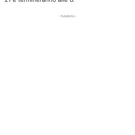
- Pubblicità -