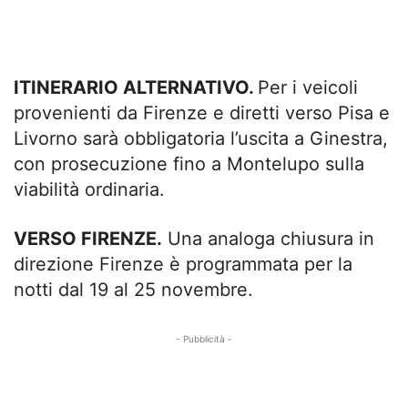
ITINERARIO ALTERNATIVO.
Per i veicoli
provenienti da Firenze e diretti verso Pisa e
Livorno sarà obbligatoria l’uscita a Ginestra,
con prosecuzione fino a Montelupo sulla
viabilità ordinaria.
VERSO FIRENZE.
Una analoga chiusura in
direzione Firenze è programmata per la
notti dal 19 al 25 novembre.
- Pubblicità -