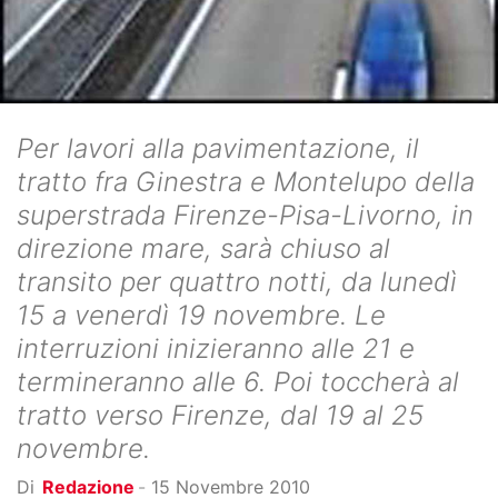
Per lavori alla pavimentazione, il
tratto fra Ginestra e Montelupo della
superstrada Firenze-Pisa-Livorno, in
direzione mare, sarà chiuso al
transito per quattro notti, da lunedì
15 a venerdì 19 novembre. Le
interruzioni inizieranno alle 21 e
termineranno alle 6. Poi toccherà al
tratto verso Firenze, dal 19 al 25
novembre.
Di
Redazione
-
15 Novembre 2010