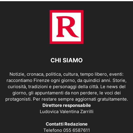
CHI SIAMO
Notizie, cronaca, politica, cultura, tempo libero, eventi:
raccontiamo Firenze ogni giorno, da quindici anni. Storie,
curiosità, tradizioni e personaggi della città. Le news del
giorno, gli appuntamenti da non perdere, le voci dei
protagonisti. Per restare sempre aggiornati gratuitamente.
Direttore responsabile
Ludovica Valentina Zarrilli
Contatti Redazione
Telefono 055 6587611