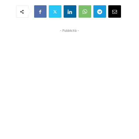
- Pubblicità -