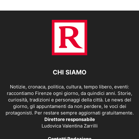
CHI SIAMO
Notizie, cronaca, politica, cultura, tempo libero, eventi:
raccontiamo Firenze ogni giorno, da quindici anni. Storie,
curiosità, tradizioni e personaggi della città. Le news del
giorno, gli appuntamenti da non perdere, le voci dei
protagonisti. Per restare sempre aggiornati gratuitamente.
Direttore responsabile
Ludovica Valentina Zarrilli
Contatti Redazione