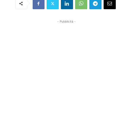
- Pubblicità -