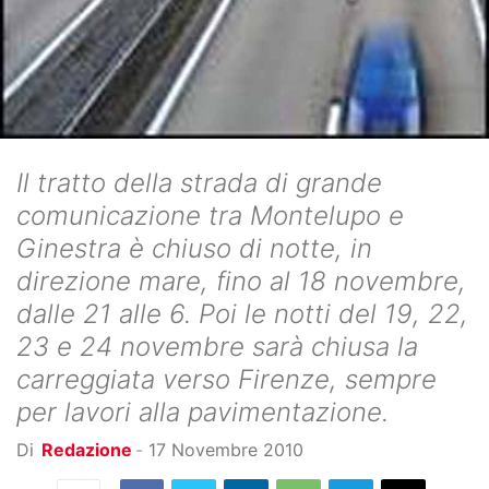
Il tratto della strada di grande
comunicazione tra Montelupo e
Ginestra è chiuso di notte, in
direzione mare, fino al 18 novembre,
dalle 21 alle 6. Poi le notti del 19, 22,
23 e 24 novembre sarà chiusa la
carreggiata verso Firenze, sempre
per lavori alla pavimentazione.
Di
Redazione
-
17 Novembre 2010