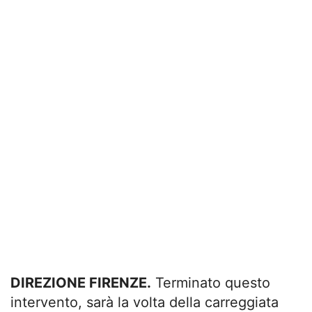
DIREZIONE FIRENZE.
Terminato questo
intervento, sarà la volta della carreggiata