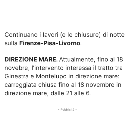
Continuano i lavori (e le chiusure) di notte
sulla
Firenze-Pisa-Livorno
.
DIREZIONE MARE.
Attualmente, fino al 18
novebre, l’intervento interessa il tratto tra
Ginestra e Montelupo in direzione mare:
carreggiata chiusa fino al 18 novembre in
direzione mare, dalle 21 alle 6.
- Pubblicità -