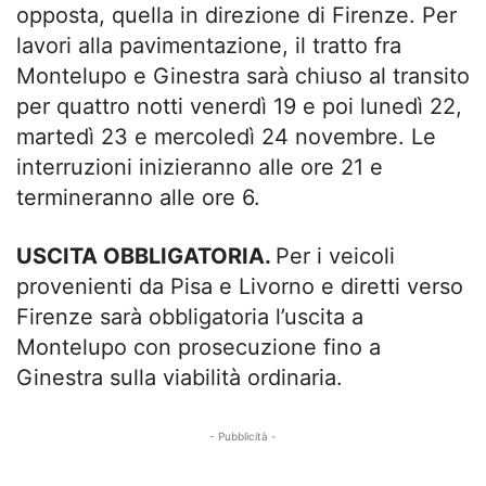
opposta, quella in direzione di Firenze. Per
lavori alla pavimentazione, il tratto fra
Montelupo e Ginestra sarà chiuso al transito
per quattro notti venerdì 19 e poi lunedì 22,
martedì 23 e mercoledì 24 novembre. Le
interruzioni inizieranno alle ore 21 e
termineranno alle ore 6.
USCITA OBBLIGATORIA.
Per i veicoli
provenienti da Pisa e Livorno e diretti verso
Firenze sarà obbligatoria l’uscita a
Montelupo con prosecuzione fino a
Ginestra sulla viabilità ordinaria.
- Pubblicità -