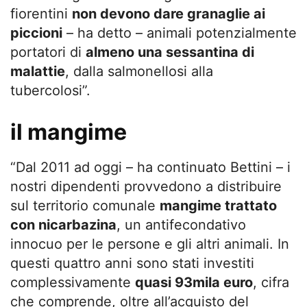
fiorentini
non devono dare granaglie ai
piccioni
– ha detto – animali potenzialmente
portatori di
almeno una sessantina di
malattie
, dalla salmonellosi alla
tubercolosi”.
il mangime
“Dal 2011 ad oggi – ha continuato Bettini – i
nostri dipendenti provvedono a distribuire
sul territorio comunale
mangime trattato
con nicarbazina
, un antifecondativo
innocuo per le persone e gli altri animali. In
questi quattro anni sono stati investiti
complessivamente
quasi 93mila euro
, cifra
che comprende, oltre all’acquisto del