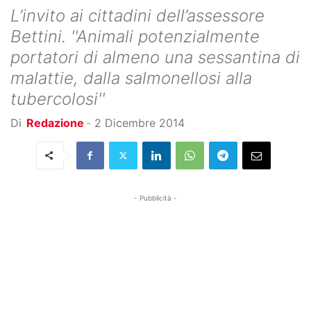
L’invito ai cittadini dell’assessore
Bettini. ''Animali potenzialmente
portatori di almeno una sessantina di
malattie, dalla salmonellosi alla
tubercolosi''
Di
Redazione
-
2 Dicembre 2014
- Pubblicità -