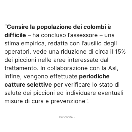
“
Censire la popolazione dei colombi è
difficile
– ha concluso l’assessore – una
stima empirica, redatta con l’ausilio degli
operatori, vede una riduzione di circa il 15%
dei piccioni nelle aree interessate dal
trattamento. In collaborazione con la Asl,
infine, vengono effettuate
periodiche
catture selettive
per verificare lo stato di
salute dei piccioni ed individuare eventuali
misure di cura e prevenzione”.
- Pubblicità -