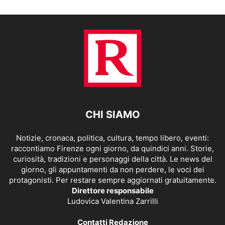
CHI SIAMO
Notizie, cronaca, politica, cultura, tempo libero, eventi:
raccontiamo Firenze ogni giorno, da quindici anni. Storie,
curiosità, tradizioni e personaggi della città. Le news del
giorno, gli appuntamenti da non perdere, le voci dei
protagonisti. Per restare sempre aggiornati gratuitamente.
Direttore responsabile
Ludovica Valentina Zarrilli
Contatti Redazione