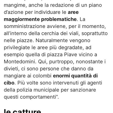
mangime, anche la redazione di un piano
d’azione per individuare le
aree
maggiormente problematiche
. La
somministrazione avviene, per il momento,
all’interno della cerchia dei viali, soprattutto
nelle piazze. Naturalmente vengono
privilegiate le aree più degradate, ad
esempio quella di piazza Piave vicino a
Montedomini. Qui, purtroppo, nonostante i
divieti, ci sono persone che danno da
mangiare ai colombi
enormi quantità di
cibo
. Più volte sono intervenuti gli agenti
della polizia municipale per sanzionare
questi comportamenti”.
le catture