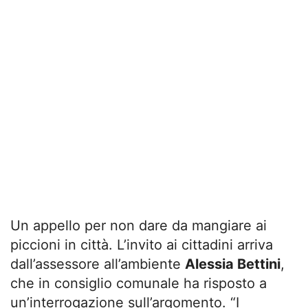
Un appello per non dare da mangiare ai
piccioni in città. L’invito ai cittadini arriva
dall’assessore all’ambiente
Alessia Bettini
,
che in consiglio comunale ha risposto a
un’interrogazione sull’argomento. “I