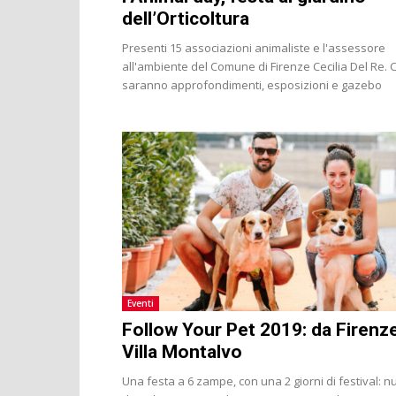
dell’Orticoltura
Presenti 15 associazioni animaliste e l'assessore
all'ambiente del Comune di Firenze Cecilia Del Re. C
saranno approfondimenti, esposizioni e gazebo
Eventi
Follow Your Pet 2019: da Firenz
Villa Montalvo
Una festa a 6 zampe, con una 2 giorni di festival: 