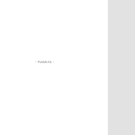
- Pubblicità -