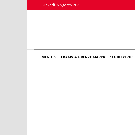
Giovedì, 6 Agosto 2026
MENU
TRAMVIA FIRENZE MAPPA
SCUDO VERDE