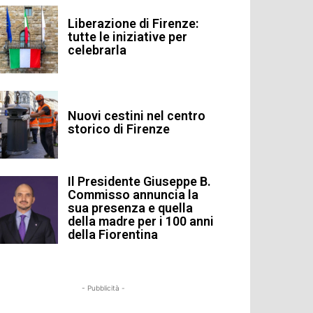
Liberazione di Firenze:
tutte le iniziative per
celebrarla
Nuovi cestini nel centro
storico di Firenze
Il Presidente Giuseppe B.
Commisso annuncia la
sua presenza e quella
della madre per i 100 anni
della Fiorentina
- Pubblicità -