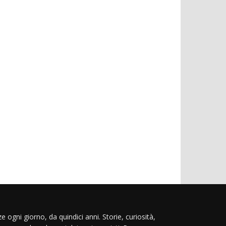
e ogni giorno, da quindici anni. Storie, curiosità,