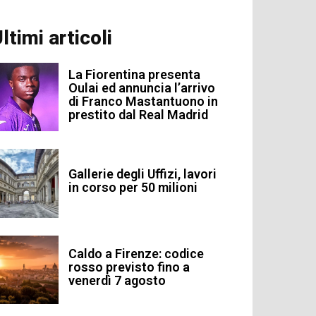
ltimi articoli
La Fiorentina presenta
Oulai ed annuncia l’arrivo
di Franco Mastantuono in
prestito dal Real Madrid
Gallerie degli Uffizi, lavori
in corso per 50 milioni
Caldo a Firenze: codice
rosso previsto fino a
venerdì 7 agosto