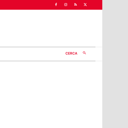
CERCA