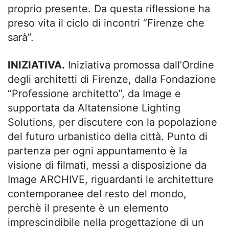
proprio presente. Da questa riflessione ha
preso vita il ciclo di incontri “Firenze che
sarà”.
INIZIATIVA.
Iniziativa promossa dall’Ordine
degli architetti di Firenze, dalla Fondazione
“Professione architetto”, da Image e
supportata da Altatensione Lighting
Solutions, per discutere con la popolazione
del futuro urbanistico della città. Punto di
partenza per ogni appuntamento è la
visione di filmati, messi a disposizione da
Image ARCHIVE, riguardanti le architetture
contemporanee del resto del mondo,
perchè il presente è un elemento
imprescindibile nella progettazione di un