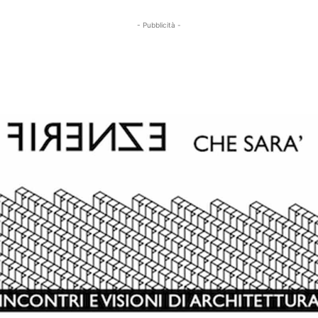
- Pubblicità -