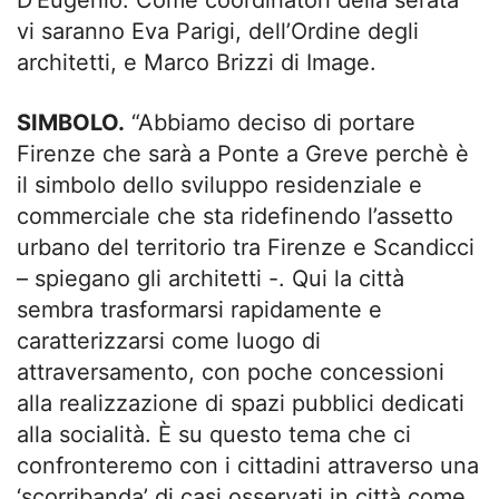
vi saranno Eva Parigi, dell’Ordine degli
architetti, e Marco Brizzi di Image.
SIMBOLO.
“Abbiamo deciso di portare
Firenze che sarà a Ponte a Greve perchè è
il simbolo dello sviluppo residenziale e
commerciale che sta ridefinendo l’assetto
urbano del territorio tra Firenze e Scandicci
– spiegano gli architetti -. Qui la città
sembra trasformarsi rapidamente e
caratterizzarsi come luogo di
attraversamento, con poche concessioni
alla realizzazione di spazi pubblici dedicati
alla socialità. È su questo tema che ci
confronteremo con i cittadini attraverso una
‘scorribanda’ di casi osservati in città come