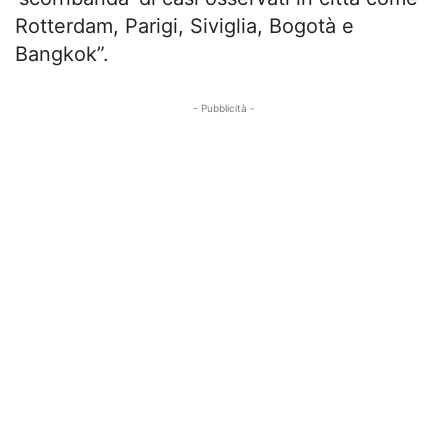
Rotterdam, Parigi, Siviglia, Bogotà e
Bangkok”.
- Pubblicità -