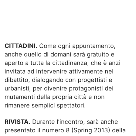
CITTADINI.
Come ogni appuntamento,
anche quello di domani sarà gratuito e
aperto a tutta la cittadinanza, che è anzi
invitata ad intervenire attivamente nel
dibattito, dialogando con progettisti e
urbanisti, per divenire protagonisti dei
mutamenti della propria città e non
rimanere semplici spettatori.
RIVISTA.
Durante l’incontro, sarà anche
presentato il numero 8 (Spring 2013) della