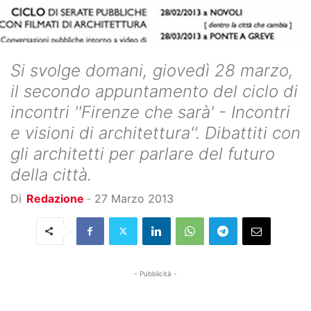
Si svolge domani, giovedì 28 marzo,
il secondo appuntamento del ciclo di
incontri ''Firenze che sarà' - Incontri
e visioni di architettura''. Dibattiti con
gli architetti per parlare del futuro
della città.
Di
Redazione
-
27 Marzo 2013
- Pubblicità -