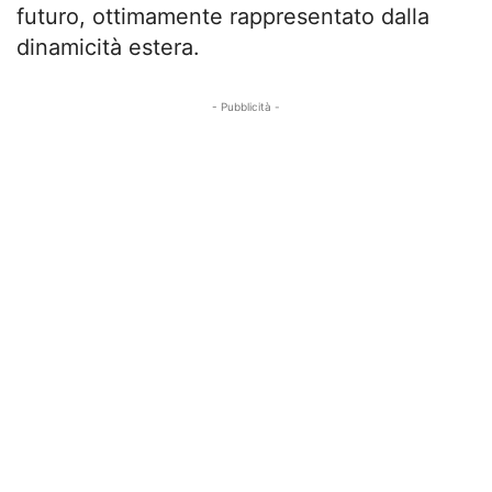
futuro, ottimamente rappresentato dalla
dinamicità estera.
- Pubblicità -