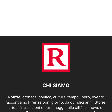
CHI SIAMO
Notizie, cronaca, politica, cultura, tempo libero, eventi:
raccontiamo Firenze ogni giorno, da quindici anni. Storie,
curiosità, tradizioni e personaggi della città. Le news del