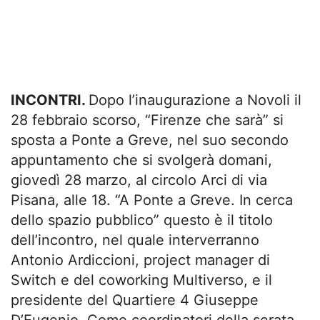
INCONTRI.
Dopo l’inaugurazione a Novoli il
28 febbraio scorso, “Firenze che sarà” si
sposta a Ponte a Greve, nel suo secondo
appuntamento che si svolgerà domani,
giovedì 28 marzo, al circolo Arci di via
Pisana, alle 18. “A Ponte a Greve. In cerca
dello spazio pubblico” questo è il titolo
dell’incontro, nel quale interverranno
Antonio Ardiccioni, project manager di
Switch e del coworking Multiverso, e il
presidente del Quartiere 4 Giuseppe
D’Eugenio. Come coordinatori della serata