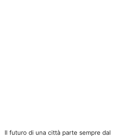
Il futuro di una città parte sempre dal