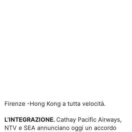
Firenze -Hong Kong a tutta velocità.
L’INTEGRAZIONE.
Cathay Pacific Airways,
NTV e SEA annunciano oggi un accordo