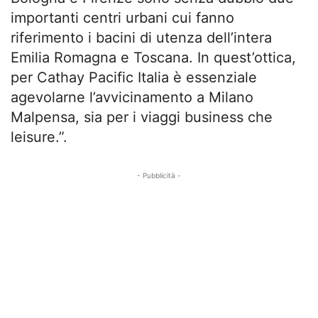
importanti centri urbani cui fanno
riferimento i bacini di utenza dell’intera
Emilia Romagna e Toscana. In quest’ottica,
per Cathay Pacific Italia è essenziale
agevolarne l’avvicinamento a Milano
Malpensa, sia per i viaggi business che
leisure.”.
- Pubblicità -