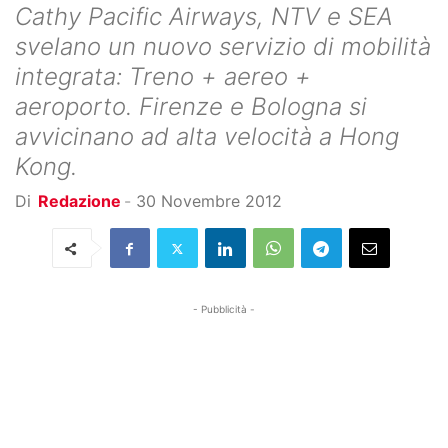
Cathy Pacific Airways, NTV e SEA
svelano un nuovo servizio di mobilità
integrata: Treno + aereo +
aeroporto. Firenze e Bologna si
avvicinano ad alta velocità a Hong
Kong.
Di
Redazione
-
30 Novembre 2012
- Pubblicità -