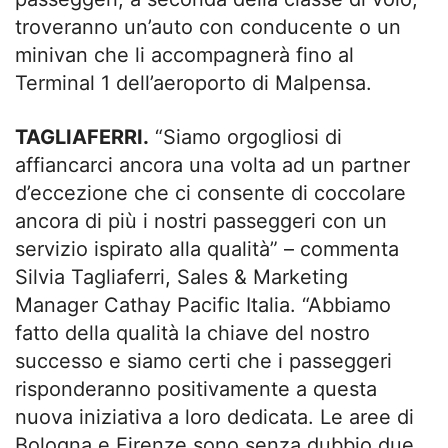
troveranno un’auto con conducente o un
minivan che li accompagnerà fino al
Terminal 1 dell’aeroporto di Malpensa.
TAGLIAFERRI.
“Siamo orgogliosi di
affiancarci ancora una volta ad un partner
d’eccezione che ci consente di coccolare
ancora di più i nostri passeggeri con un
servizio ispirato alla qualità” – commenta
Silvia Tagliaferri, Sales & Marketing
Manager Cathay Pacific Italia. “Abbiamo
fatto della qualità la chiave del nostro
successo e siamo certi che i passeggeri
risponderanno positivamente a questa
nuova iniziativa a loro dedicata. Le aree di
Bologna e Firenze sono senza dubbio due