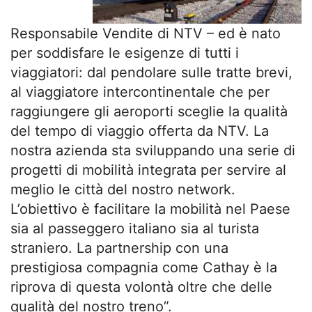
Responsabile Vendite di NTV – ed è nato
per soddisfare le esigenze di tutti i
viaggiatori: dal pendolare sulle tratte brevi,
al viaggiatore intercontinentale che per
raggiungere gli aeroporti sceglie la qualità
del tempo di viaggio offerta da NTV. La
nostra azienda sta sviluppando una serie di
progetti di mobilità integrata per servire al
meglio le città del nostro network.
L’obiettivo è facilitare la mobilità nel Paese
sia al passeggero italiano sia al turista
straniero. La partnership con una
prestigiosa compagnia come Cathay è la
riprova di questa volontà oltre che delle
qualità del nostro treno”.