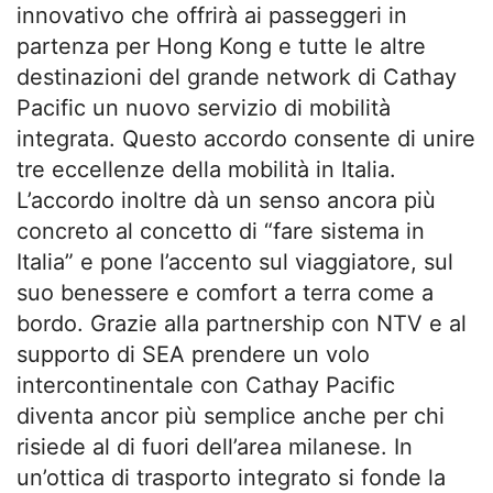
innovativo che offrirà ai passeggeri in
partenza per Hong Kong e tutte le altre
destinazioni del grande network di Cathay
Pacific un nuovo servizio di mobilità
integrata. Questo accordo consente di unire
tre eccellenze della mobilità in Italia.
L’accordo inoltre dà un senso ancora più
concreto al concetto di “fare sistema in
Italia” e pone l’accento sul viaggiatore, sul
suo benessere e comfort a terra come a
bordo. Grazie alla partnership con NTV e al
supporto di SEA prendere un volo
intercontinentale con Cathay Pacific
diventa ancor più semplice anche per chi
risiede al di fuori dell’area milanese. In
un’ottica di trasporto integrato si fonde la