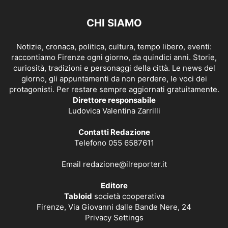
CHI SIAMO
Notizie, cronaca, politica, cultura, tempo libero, eventi:
raccontiamo Firenze ogni giorno, da quindici anni. Storie,
curiosità, tradizioni e personaggi della città. Le news del
giorno, gli appuntamenti da non perdere, le voci dei
protagonisti. Per restare sempre aggiornati gratuitamente.
Direttore responsabile
Ludovica Valentina Zarrilli
Contatti Redazione
Telefono 055 6587611
Email
redazione@ilreporter.it
Editore
Tabloid
società cooperativa
Firenze, Via Giovanni dalle Bande Nere, 24
Privacy Settings