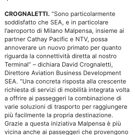
CROGNALETTI.
“Sono particolarmente
soddisfatto che SEA, e in particolare
l’aeroporto di Milano Malpensa, insieme ai
partner Cathay Pacific e NTV, possa
annoverare un nuovo primato per quanto
riguarda la connettività diretta al nostro
Terminal” – dichiara David Crognaletti,
Direttore Aviation Business Development
SEA. “Una concreta risposta alla crescente
richiesta di servizi di mobilità integrata volta
a offrire ai passeggeri la combinazione di
varie soluzioni di trasporto per raggiungere
più facilmente la propria destinazione.
Grazie a questa iniziativa Malpensa è più
vicina anche ai passeggeri che provengono