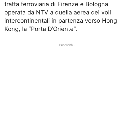
tratta ferroviaria di Firenze e Bologna
operata da NTV a quella aerea dei voli
intercontinentali in partenza verso Hong
Kong, la “Porta D’Oriente”.
- Pubblicità -