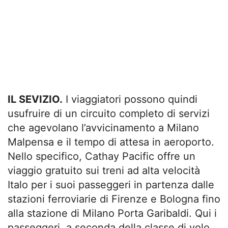
IL SEVIZIO.
I viaggiatori possono quindi
usufruire di un circuito completo di servizi
che agevolano l’avvicinamento a Milano
Malpensa e il tempo di attesa in aeroporto.
Nello specifico, Cathay Pacific offre un
viaggio gratuito sui treni ad alta velocità
Italo per i suoi passeggeri in partenza dalle
stazioni ferroviarie di Firenze e Bologna fino
alla stazione di Milano Porta Garibaldi. Qui i
passeggeri, a seconda della classe di volo,