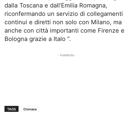
dalla Toscana e dall’Emilia Romagna,
riconfermando un servizio di collegamenti
continui e diretti non solo con Milano, ma
anche con città importanti come Firenze e
Bologna grazie a Italo ”.
- Pubblicità -
TAGS
Cronaca