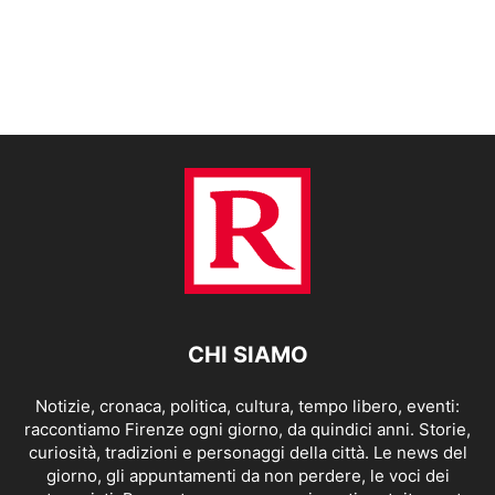
CHI SIAMO
Notizie, cronaca, politica, cultura, tempo libero, eventi:
raccontiamo Firenze ogni giorno, da quindici anni. Storie,
curiosità, tradizioni e personaggi della città. Le news del
giorno, gli appuntamenti da non perdere, le voci dei