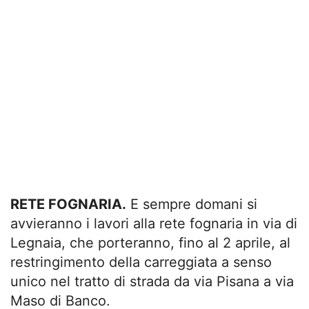
RETE FOGNARIA.
E sempre domani si
avvieranno i lavori alla rete fognaria in via di
Legnaia, che porteranno, fino al 2 aprile, al
restringimento della carreggiata a senso
unico nel tratto di strada da via Pisana a via
Maso di Banco.