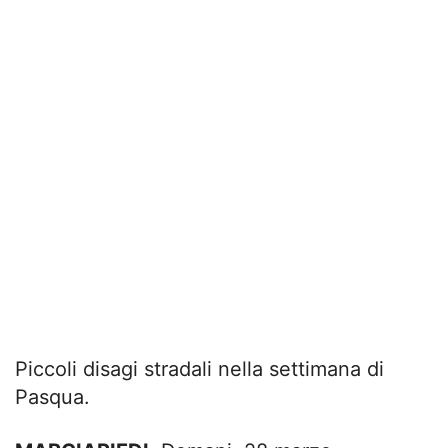
Piccoli disagi stradali nella settimana di
Pasqua.