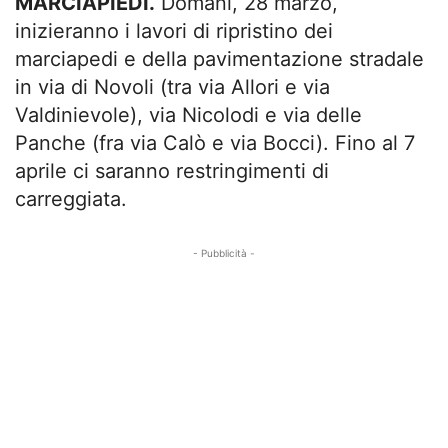
MARCIAPIEDI.
Domani, 28 marzo,
inizieranno i lavori di ripristino dei
marciapedi e della pavimentazione stradale
in via di Novoli (tra via Allori e via
Valdinievole), via Nicolodi e via delle
Panche (fra via Calò e via Bocci). Fino al 7
aprile ci saranno restringimenti di
carreggiata.
- Pubblicità -