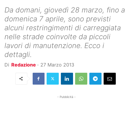
Da domani, giovedì 28 marzo, fino a
domenica 7 aprile, sono previsti
alcuni restringimenti di carreggiata
nelle strade coinvolte da piccoli
lavori di manutenzione. Ecco i
dettagli.
Di
Redazione
-
27 Marzo 2013
- Pubblicità -