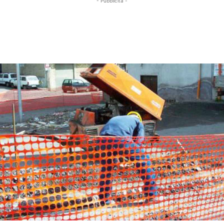
- Pubblicità -