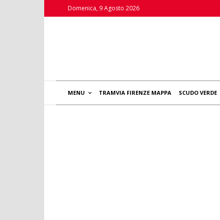
Domenica, 9 Agosto 2026
MENU
TRAMVIA FIRENZE MAPPA
SCUDO VERDE