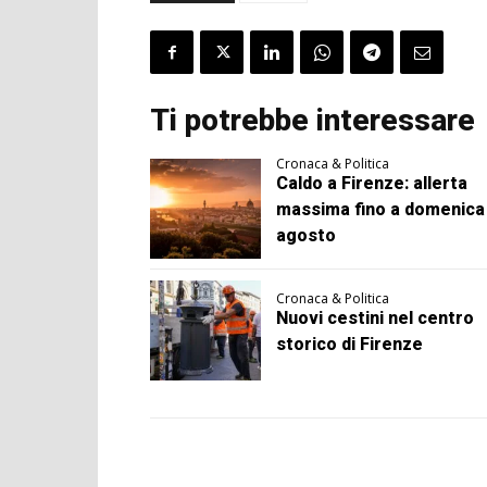
Ti potrebbe interessare
Cronaca & Politica
Caldo a Firenze: allerta
massima fino a domenica
agosto
Cronaca & Politica
Nuovi cestini nel centro
storico di Firenze