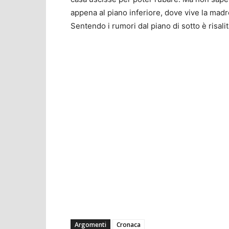
appena al piano inferiore, dove vive la madre
Sentendo i rumori dal piano di sotto è risalit
Argomenti
Cronaca