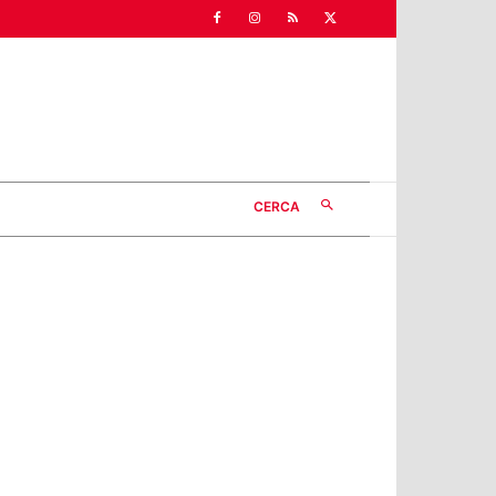
CERCA