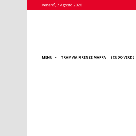
Venerdì, 7 Agosto 2026
MENU
TRAMVIA FIRENZE MAPPA
SCUDO VERDE