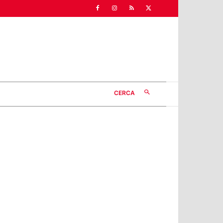
CERCA