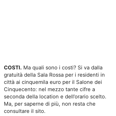
COSTI.
Ma quali sono i costi? Si va dalla
gratuità della Sala Rossa per i residenti in
città ai cinquemila euro per il Salone dei
Cinquecento: nel mezzo tante cifre a
seconda della location e dell’orario scelto.
Ma, per saperne di più, non resta che
consultare il sito.