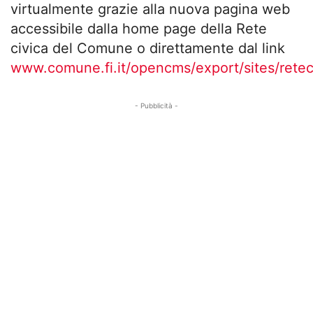
virtualmente grazie alla nuova pagina web
accessibile dalla home page della Rete
civica del Comune o direttamente dal link
www.comune.fi.it/opencms/export/sites/rete
- Pubblicità -