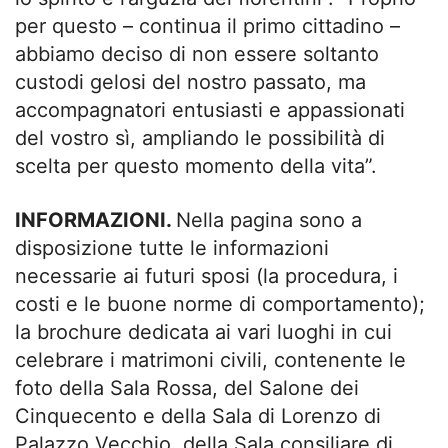
per questo – continua il primo cittadino –
abbiamo deciso di non essere soltanto
custodi gelosi del nostro passato, ma
accompagnatori entusiasti e appassionati
del vostro sì, ampliando le possibilità di
scelta per questo momento della vita”.
INFORMAZIONI.
Nella pagina sono a
disposizione tutte le informazioni
necessarie ai futuri sposi (la procedura, i
costi e le buone norme di comportamento);
la brochure dedicata ai vari luoghi in cui
celebrare i matrimoni civili, contenente le
foto della Sala Rossa, del Salone dei
Cinquecento e della Sala di Lorenzo di
Palazzo Vecchio, della Sala consiliare di