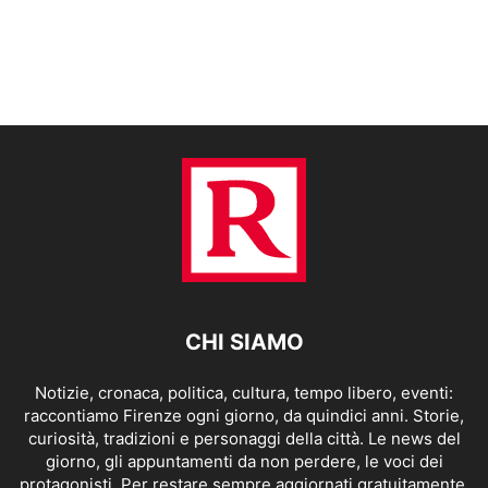
CHI SIAMO
Notizie, cronaca, politica, cultura, tempo libero, eventi:
raccontiamo Firenze ogni giorno, da quindici anni. Storie,
curiosità, tradizioni e personaggi della città. Le news del
giorno, gli appuntamenti da non perdere, le voci dei
protagonisti. Per restare sempre aggiornati gratuitamente.