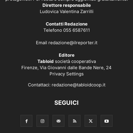
Direttore responsabile
Ludovica Valentina Zarrilli
Contatti Redazione
Telefono 055 6587611
Email
redazione@ilreporter.it
Editore
Tabloid
società cooperativa
Firenze, Via Giovanni dalle Bande Nere, 24
Privacy Settings
Contattaci:
redazione@tabloidcoop.it
SEGUICI