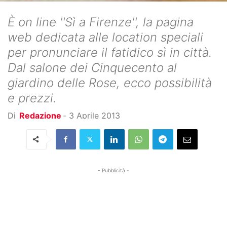
È on line ''Sì a Firenze'', la pagina
web dedicata alle location speciali
per pronunciare il fatidico sì in città.
Dal salone dei Cinquecento al
giardino delle Rose, ecco possibilità
e prezzi.
Di
Redazione
-
3 Aprile 2013
- Pubblicità -