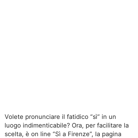
Volete pronunciare il fatidico “sì” in un
luogo indimenticabile? Ora, per facilitare la
scelta, è on line “Sì a Firenze”, la pagina