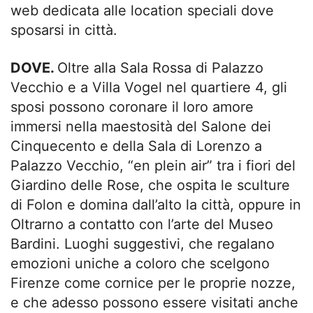
web dedicata alle location speciali dove
sposarsi in città.
DOVE.
Oltre alla Sala Rossa di Palazzo
Vecchio e a Villa Vogel nel quartiere 4, gli
sposi possono coronare il loro amore
immersi nella maestosità del Salone dei
Cinquecento e della Sala di Lorenzo a
Palazzo Vecchio, “en plein air” tra i fiori del
Giardino delle Rose, che ospita le sculture
di Folon e domina dall’alto la città, oppure in
Oltrarno a contatto con l’arte del Museo
Bardini. Luoghi suggestivi, che regalano
emozioni uniche a coloro che scelgono
Firenze come cornice per le proprie nozze,
e che adesso possono essere visitati anche