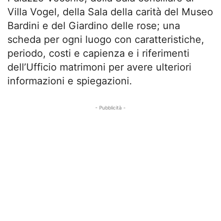
Villa Vogel, della Sala della carità del Museo
Bardini e del Giardino delle rose; una
scheda per ogni luogo con caratteristiche,
periodo, costi e capienza e i riferimenti
dell’Ufficio matrimoni per avere ulteriori
informazioni e spiegazioni.
- Pubblicità -