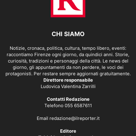
CHI SIAMO
Notizie, cronaca, politica, cultura, tempo libero, eventi:
raccontiamo Firenze ogni giorno, da quindici anni. Storie,
curiosità, tradizioni e personaggi della città. Le news del
giorno, gli appuntamenti da non perdere, le voci dei
protagonisti. Per restare sempre aggiornati gratuitamente.
Direttore responsabile
Ludovica Valentina Zarrilli
Contatti Redazione
Telefono 055 6587611
Email
redazione@ilreporter.it
Editore