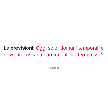
Le previsioni:
Oggi sole, domani temporali e
neve: in Toscana continua il ”meteo pazzo”
- Pubblicità -