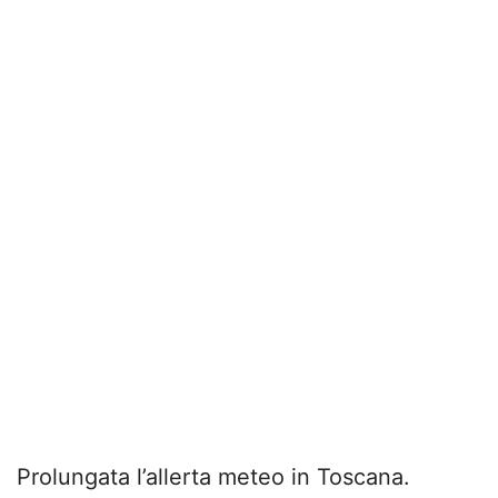
Prolungata l’allerta meteo in Toscana.