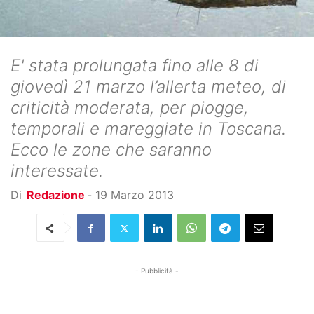
E' stata prolungata fino alle 8 di
giovedì 21 marzo l’allerta meteo, di
criticità moderata, per piogge,
temporali e mareggiate in Toscana.
Ecco le zone che saranno
interessate.
Di
Redazione
-
19 Marzo 2013
- Pubblicità -