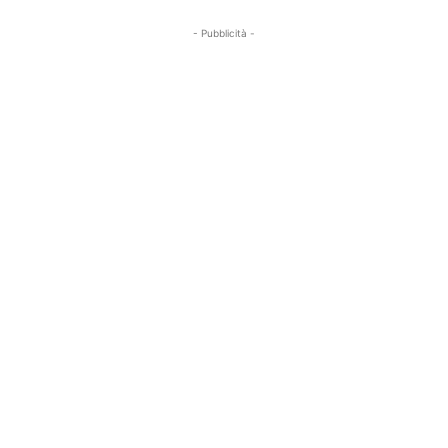
- Pubblicità -