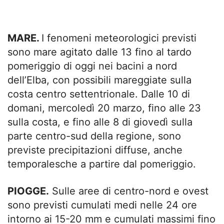
MARE.
I fenomeni meteorologici previsti
sono mare agitato dalle 13 fino al tardo
pomeriggio di oggi nei bacini a nord
dell’Elba, con possibili mareggiate sulla
costa centro settentrionale. Dalle 10 di
domani, mercoledì 20 marzo, fino alle 23
sulla costa, e fino alle 8 di giovedì sulla
parte centro-sud della regione, sono
previste precipitazioni diffuse, anche
temporalesche a partire dal pomeriggio.
PIOGGE.
Sulle aree di centro-nord e ovest
sono previsti cumulati medi nelle 24 ore
intorno ai 15-20 mm e cumulati massimi fino