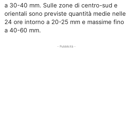
a 30-40 mm. Sulle zone di centro-sud e
orientali sono previste quantità medie nelle
24 ore intorno a 20-25 mm e massime fino
a 40-60 mm.
- Pubblicità -