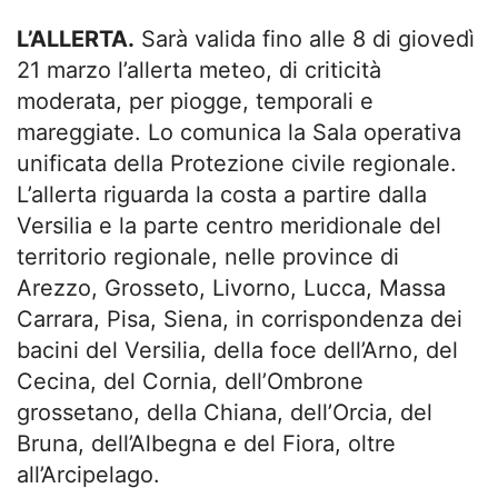
L’ALLERTA.
Sarà valida fino alle 8 di giovedì
21 marzo l’allerta meteo, di criticità
moderata, per piogge, temporali e
mareggiate. Lo comunica la Sala operativa
unificata della Protezione civile regionale.
L’allerta riguarda la costa a partire dalla
Versilia e la parte centro meridionale del
territorio regionale, nelle province di
Arezzo, Grosseto, Livorno, Lucca, Massa
Carrara, Pisa, Siena, in corrispondenza dei
bacini del Versilia, della foce dell’Arno, del
Cecina, del Cornia, dell’Ombrone
grossetano, della Chiana, dell’Orcia, del
Bruna, dell’Albegna e del Fiora, oltre
all’Arcipelago.