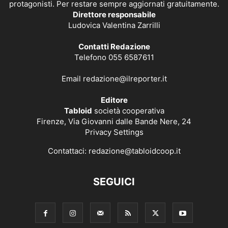
protagonisti. Per restare sempre aggiornati gratuitamente.
Direttore responsabile
Ludovica Valentina Zarrilli
Contatti Redazione
Telefono 055 6587611
Email
redazione@ilreporter.it
Editore
Tabloid
società cooperativa
Firenze, Via Giovanni dalle Bande Nere, 24
Privacy Settings
Contattaci:
redazione@tabloidcoop.it
SEGUICI