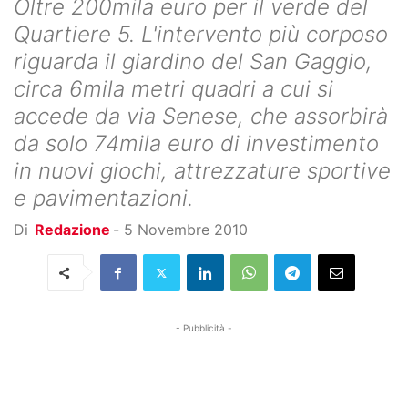
Oltre 200mila euro per il verde del
Quartiere 5. L'intervento più corposo
riguarda il giardino del San Gaggio,
circa 6mila metri quadri a cui si
accede da via Senese, che assorbirà
da solo 74mila euro di investimento
in nuovi giochi, attrezzature sportive
e pavimentazioni.
Di
Redazione
-
5 Novembre 2010
- Pubblicità -