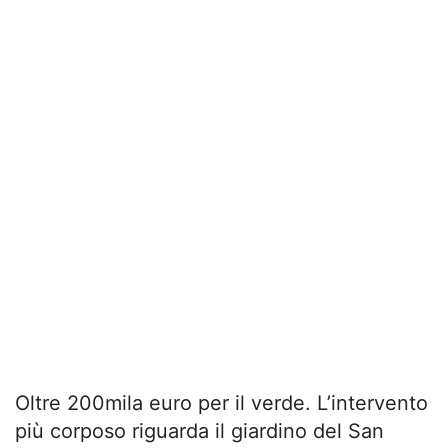
Oltre 200mila euro per il verde. L’intervento
più corposo riguarda il giardino del San