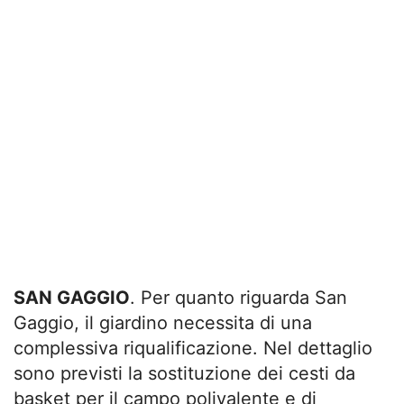
SAN GAGGIO
. Per quanto riguarda San
Gaggio, il giardino necessita di una
complessiva riqualificazione. Nel dettaglio
sono previsti la sostituzione dei cesti da
basket per il campo polivalente e di