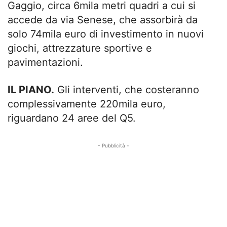
Gaggio, circa 6mila metri quadri a cui si
accede da via Senese, che assorbirà da
solo 74mila euro di investimento in nuovi
giochi, attrezzature sportive e
pavimentazioni.
IL PIANO.
Gli interventi, che costeranno
complessivamente 220mila euro,
riguardano 24 aree del Q5.
- Pubblicità -