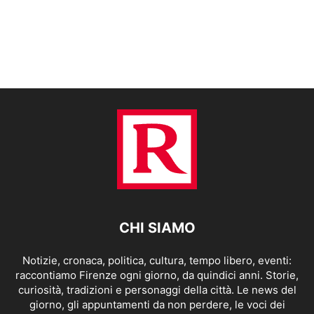
CHI SIAMO
Notizie, cronaca, politica, cultura, tempo libero, eventi:
raccontiamo Firenze ogni giorno, da quindici anni. Storie,
curiosità, tradizioni e personaggi della città. Le news del
giorno, gli appuntamenti da non perdere, le voci dei