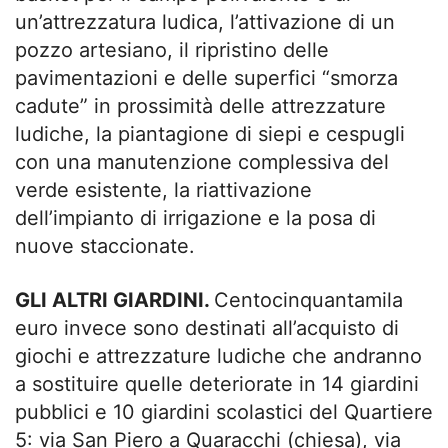
un’attrezzatura ludica, l’attivazione di un
pozzo artesiano, il ripristino delle
pavimentazioni e delle superfici “smorza
cadute” in prossimità delle attrezzature
ludiche, la piantagione di siepi e cespugli
con una manutenzione complessiva del
verde esistente, la riattivazione
dell’impianto di irrigazione e la posa di
nuove staccionate.
GLI ALTRI GIARDINI.
Centocinquantamila
euro invece sono destinati all’acquisto di
giochi e attrezzature ludiche che andranno
a sostituire quelle deteriorate in 14 giardini
pubblici e 10 giardini scolastici del Quartiere
5: via San Piero a Quaracchi (chiesa), via