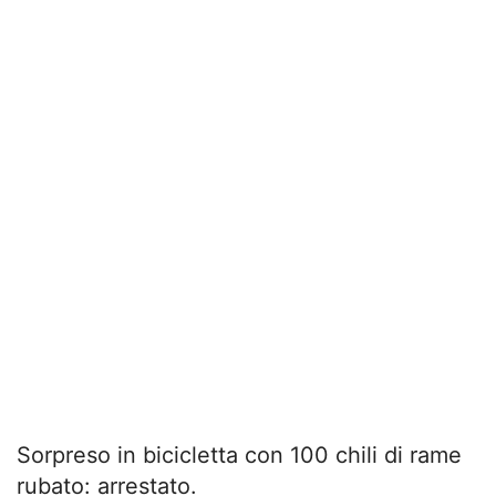
Sorpreso in bicicletta con 100 chili di rame
rubato: arrestato.