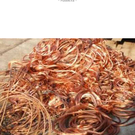
- Pubblicità -