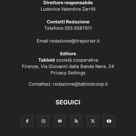
Direttore responsabile
Ludovica Valentina Zarrilli
Contatti Redazione
Telefono 055 6587611
Email
redazione@ilreporter.it
Editore
Tabloid
società cooperativa
Firenze, Via Giovanni dalle Bande Nere, 24
Privacy Settings
Contattaci:
redazione@tabloidcoop.it
SEGUICI