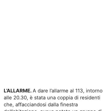
L’ALLARME.
A dare l’allarme al 113, intorno
alle 20.30, è stata una coppia di residenti
che, affacciandosi dalla finestra