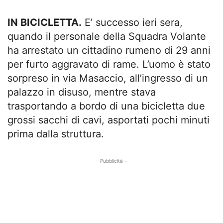
IN BICICLETTA.
E’ successo ieri sera,
quando il personale della Squadra Volante
ha arrestato un cittadino rumeno di 29 anni
per furto aggravato di rame. L’uomo è stato
sorpreso in via Masaccio, all’ingresso di un
palazzo in disuso, mentre stava
trasportando a bordo di una bicicletta due
grossi sacchi di cavi, asportati pochi minuti
prima dalla struttura.
- Pubblicità -