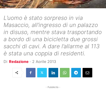
L’uomo è stato sorpreso in via
Masaccio, all’ingresso di un palazzo
in disuso, mentre stava trasportando
a bordo di una bicicletta due grossi
sacchi di cavi. A dare l’allarme al 113
è stata una coppia di residenti.
Di
Redazione
-
2 Aprile 2013
- Pubblicità -