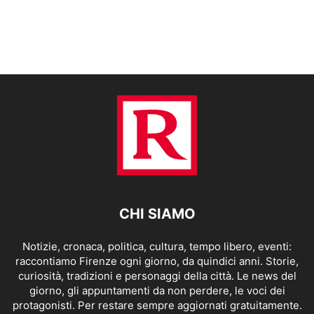
CHI SIAMO
Notizie, cronaca, politica, cultura, tempo libero, eventi:
raccontiamo Firenze ogni giorno, da quindici anni. Storie,
curiosità, tradizioni e personaggi della città. Le news del
giorno, gli appuntamenti da non perdere, le voci dei
protagonisti. Per restare sempre aggiornati gratuitamente.