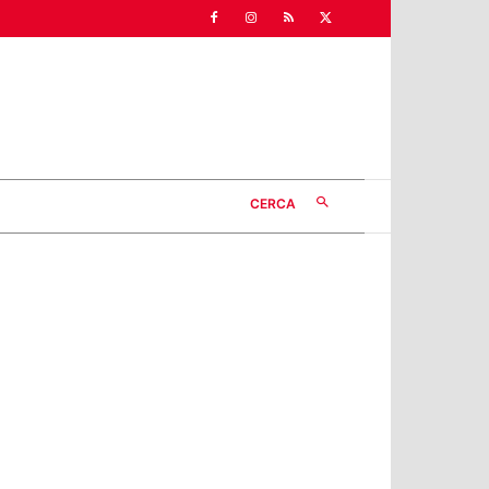
CERCA