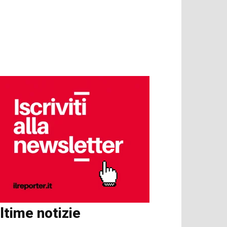
ltime notizie