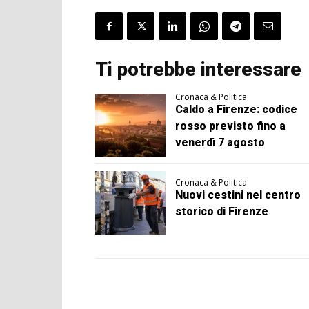
Ti potrebbe interessare
Cronaca & Politica
Caldo a Firenze: codice
rosso previsto fino a
venerdì 7 agosto
Cronaca & Politica
Nuovi cestini nel centro
storico di Firenze