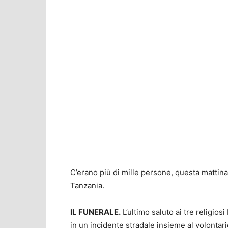
C’erano più di mille persone, questa mattina, 
Tanzania.
IL FUNERALE.
L’ultimo saluto ai tre religiosi
in un incidente stradale insieme al volontar