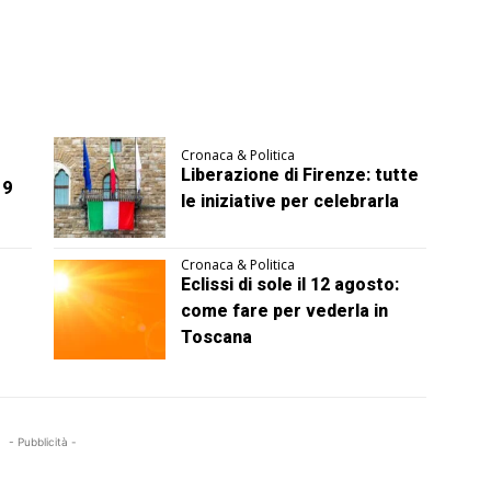
Cronaca & Politica
Liberazione di Firenze: tutte
 9
le iniziative per celebrarla
Cronaca & Politica
Eclissi di sole il 12 agosto:
come fare per vederla in
Toscana
- Pubblicità -