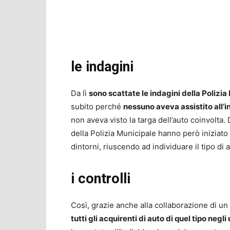
le indagini
Da lì
sono scattate le indagini della Polizia
subito perché
nessuno aveva assistito all’
non aveva visto la targa dell’auto coinvolta. D
della Polizia Municipale hanno però iniziato
dintorni, riuscendo ad individuare il tipo di 
i controlli
Così, grazie anche alla collaborazione di un
tutti gli acquirenti di auto di quel tipo negli 