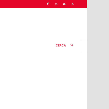
CERCA