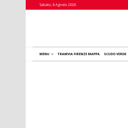
Sabato, 8 Agosto 2026
MENU
TRAMVIA FIRENZE MAPPA
SCUDO VERDE