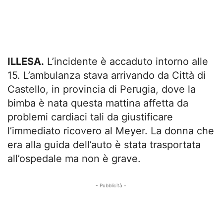
ILLESA.
L’incidente è accaduto intorno alle
15. L’ambulanza stava arrivando da Città di
Castello, in provincia di Perugia, dove la
bimba è nata questa mattina affetta da
problemi cardiaci tali da giustificare
l’immediato ricovero al Meyer. La donna che
era alla guida dell’auto è stata trasportata
all’ospedale ma non è grave.
- Pubblicità -