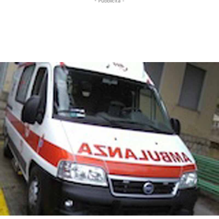
- Pubblicità -