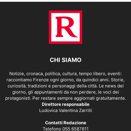
CHI SIAMO
Notizie, cronaca, politica, cultura, tempo libero, eventi:
raccontiamo Firenze ogni giorno, da quindici anni. Storie,
curiosità, tradizioni e personaggi della città. Le news del
giorno, gli appuntamenti da non perdere, le voci dei
protagonisti. Per restare sempre aggiornati gratuitamente.
Direttore responsabile
Ludovica Valentina Zarrilli
Contatti Redazione
Telefono 055 6587611