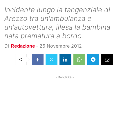
Incidente lungo la tangenziale di
Arezzo tra un'ambulanza e
un'autovettura, illesa la bambina
nata prematura a bordo.
Di
Redazione
-
26 Novembre 2012
- Pubblicità -