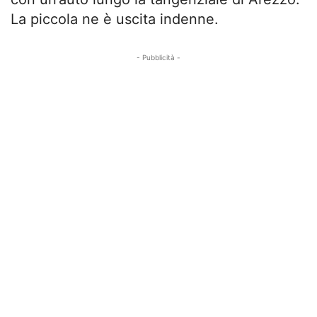
La piccola ne è uscita indenne.
- Pubblicità -