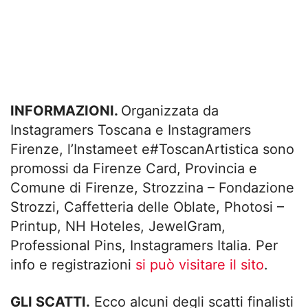
INFORMAZIONI.
Organizzata da
Instagramers Toscana e Instagramers
Firenze, l’Instameet e#ToscanArtistica sono
promossi da Firenze Card, Provincia e
Comune di Firenze, Strozzina – Fondazione
Strozzi, Caffetteria delle Oblate, Photosi –
Printup, NH Hoteles, JewelGram,
Professional Pins, Instagramers Italia. Per
info e registrazioni
si può visitare il sito
.
GLI SCATTI.
Ecco alcuni degli scatti finalisti