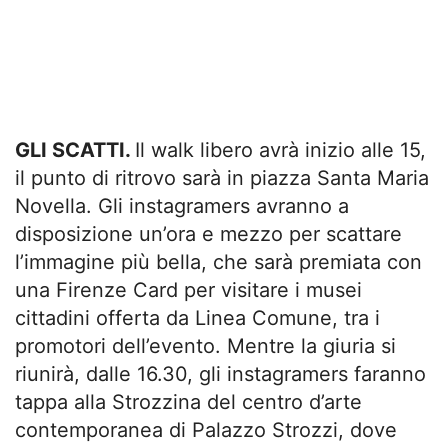
GLI SCATTI.
Il walk libero avrà inizio alle 15,
il punto di ritrovo sarà in piazza Santa Maria
Novella. Gli instagramers avranno a
disposizione un’ora e mezzo per scattare
l’immagine più bella, che sarà premiata con
una Firenze Card per visitare i musei
cittadini offerta da Linea Comune, tra i
promotori dell’evento. Mentre la giuria si
riunirà, dalle 16.30, gli instagramers faranno
tappa alla Strozzina del centro d’arte
contemporanea di Palazzo Strozzi, dove