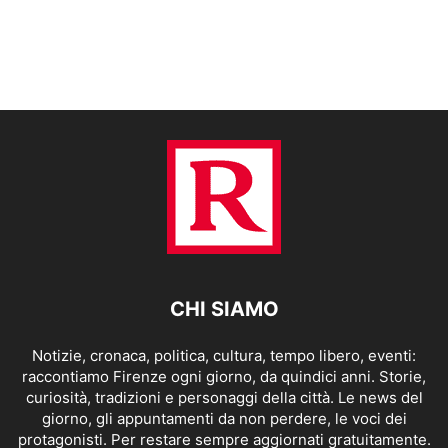
CHI SIAMO
Notizie, cronaca, politica, cultura, tempo libero, eventi:
raccontiamo Firenze ogni giorno, da quindici anni. Storie,
curiosità, tradizioni e personaggi della città. Le news del
giorno, gli appuntamenti da non perdere, le voci dei
protagonisti. Per restare sempre aggiornati gratuitamente.