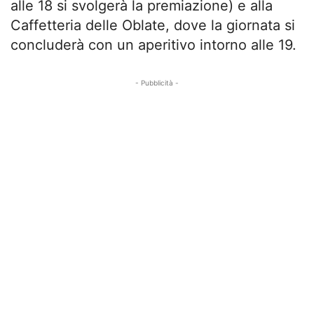
alle 18 si svolgerà la premiazione) e alla
Caffetteria delle Oblate, dove la giornata si
concluderà con un aperitivo intorno alle 19.
- Pubblicità -