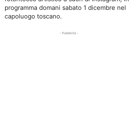
programma domani sabato 1 dicembre nel
capoluogo toscano.
- Pubblicità -