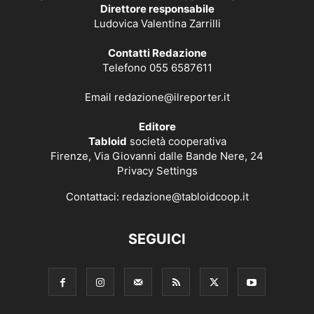
Direttore responsabile
Ludovica Valentina Zarrilli
Contatti Redazione
Telefono 055 6587611
Email
redazione@ilreporter.it
Editore
Tabloid
società cooperativa
Firenze, Via Giovanni dalle Bande Nere, 24
Privacy Settings
Contattaci:
redazione@tabloidcoop.it
SEGUICI