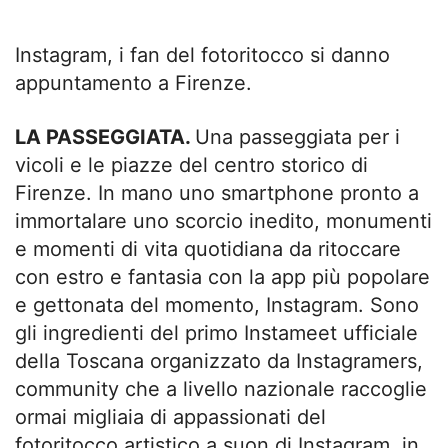
Instagram, i fan del fotoritocco si danno
appuntamento a Firenze.
LA PASSEGGIATA.
Una passeggiata per i
vicoli e le piazze del centro storico di
Firenze. In mano uno smartphone pronto a
immortalare uno scorcio inedito, monumenti
e momenti di vita quotidiana da ritoccare
con estro e fantasia con la app più popolare
e gettonata del momento, Instagram. Sono
gli ingredienti del primo Instameet ufficiale
della Toscana organizzato da Instagramers,
community che a livello nazionale raccoglie
ormai migliaia di appassionati del
fotoritocco artistico a suon di Instagram, in