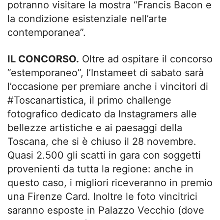
potranno visitare la mostra “Francis Bacon e
la condizione esistenziale nell’arte
contemporanea”.
IL CONCORSO.
Oltre ad ospitare il concorso
”estemporaneo”, l’Instameet di sabato sarà
l’occasione per premiare anche i vincitori di
#Toscanartistica, il primo challenge
fotografico dedicato da Instagramers alle
bellezze artistiche e ai paesaggi della
Toscana, che si è chiuso il 28 novembre.
Quasi 2.500 gli scatti in gara con soggetti
provenienti da tutta la regione: anche in
questo caso, i migliori riceveranno in premio
una Firenze Card. Inoltre le foto vincitrici
saranno esposte in Palazzo Vecchio (dove