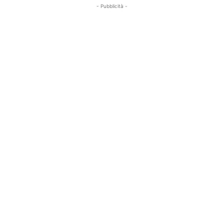
- Pubblicità -