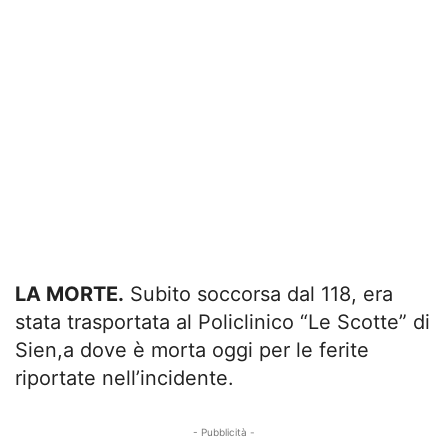
LA MORTE.
Subito soccorsa dal 118, era
stata trasportata al Policlinico “Le Scotte” di
Sien,a dove è morta oggi per le ferite
riportate nell’incidente.
- Pubblicità -