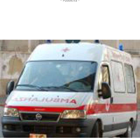
- Pubblicità -