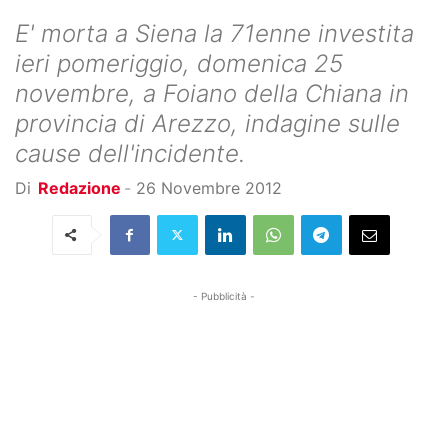
E' morta a Siena la 71enne investita
ieri pomeriggio, domenica 25
novembre, a Foiano della Chiana in
provincia di Arezzo, indagine sulle
cause dell'incidente.
Di
Redazione
-
26 Novembre 2012
- Pubblicità -