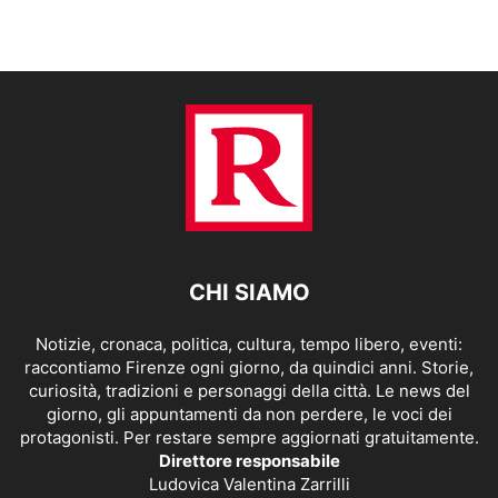
CHI SIAMO
Notizie, cronaca, politica, cultura, tempo libero, eventi:
raccontiamo Firenze ogni giorno, da quindici anni. Storie,
curiosità, tradizioni e personaggi della città. Le news del
giorno, gli appuntamenti da non perdere, le voci dei
protagonisti. Per restare sempre aggiornati gratuitamente.
Direttore responsabile
Ludovica Valentina Zarrilli