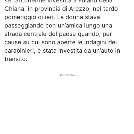
settantunenne investita a Foiano della
Chiana, in provincia di Arezzo, nel tardo
pomeriggio di ieri. La donna stava
passeggiando con un’amica lungo una
strada centrale del paese quando, per
cause su cui sono aperte le indagini dei
carabinieri, è stata investita da un’auto in
transito.
- Pubblicità -