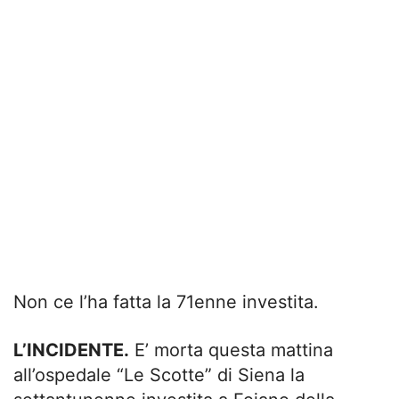
Non ce l’ha fatta la 71enne investita.
L’INCIDENTE.
E’ morta questa mattina
all’ospedale “Le Scotte” di Siena la