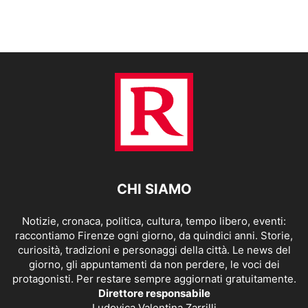
CHI SIAMO
Notizie, cronaca, politica, cultura, tempo libero, eventi:
raccontiamo Firenze ogni giorno, da quindici anni. Storie,
curiosità, tradizioni e personaggi della città. Le news del
giorno, gli appuntamenti da non perdere, le voci dei
protagonisti. Per restare sempre aggiornati gratuitamente.
Direttore responsabile
Ludovica Valentina Zarrilli