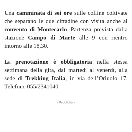
Una
camminata di sei ore
sulle colline coltivate
che separano le due cittadine con visita anche al
convento di Montecarlo
. Partenza prevista dalla
stazione
Campo di Marte
alle 9 con rientro
intorno alle 18,30.
La
prenotazione è obbligatoria
nella stessa
settimana della gita, dal martedì al venerdì, alla
sede di
Trekking Italia
, in via dell’Oriuolo 17.
Telefono 055/2341040.
- Pubblicità -