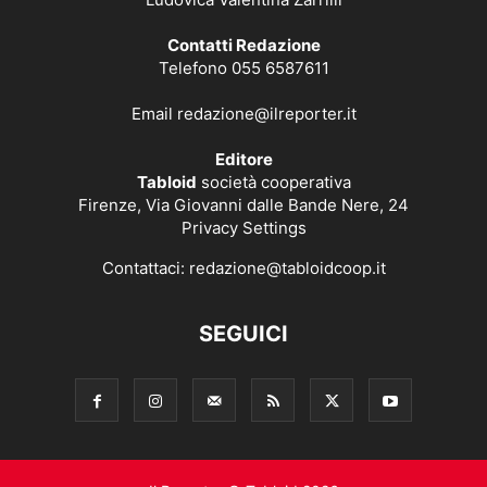
Contatti Redazione
Telefono 055 6587611
Email
redazione@ilreporter.it
Editore
Tabloid
società cooperativa
Firenze, Via Giovanni dalle Bande Nere, 24
Privacy Settings
Contattaci:
redazione@tabloidcoop.it
SEGUICI