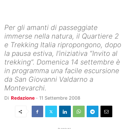
Per gli amanti di passeggiate
immerse nella natura, il Quartiere 2
e Trekking Italia ripropongono, dopo
la pausa estiva, l’iniziativa “Invito al
trekking”. Domenica 14 settembre è
in programma una facile escursione
da San Giovanni Valdarno a
Montevarchi.
Di
Redazione
-
11 Settembre 2008